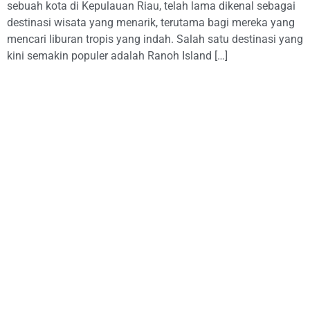
sebuah kota di Kepulauan Riau, telah lama dikenal sebagai
destinasi wisata yang menarik, terutama bagi mereka yang
mencari liburan tropis yang indah. Salah satu destinasi yang
kini semakin populer adalah Ranoh Island […]