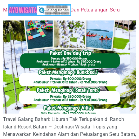
Menawarkan Keindahan Alam Dan Petualangan Seru
Travel Galang Bahari: Liburan Tak Terlupakan di Ranoh
Island Resort Batam – Destinasi Wisata Tropis yang
Menawarkan Keindahan Alam dan Petualangan Seru Batam,