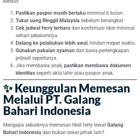
berikut:
Pastikan paspor masih berlaku
minimal 6 bulan.
Tukar uang Ringgit Malaysia
sebelum berangkat.
Cek jadwal ferry terbaru
dan konfirmasi tiket minimal
sehari sebelumnya.
Datang ke pelabuhan lebih awal
, hindari mepet waktu.
Gunakan pakaian nyaman
dan bawa perlengkapan
pribadi seperlunya.
Jika membawa anak,
pastikan membawa dokumen
identitas
seperti akta lahir atau paspor anak.
✨ Keunggulan Memesan
Melalui PT. Galang
Bahari Indonesia
Mengapa sebaiknya memesan tiket ferry lewat
Galang
Bahari Indonesia
dan bukan lewat pihak lain?