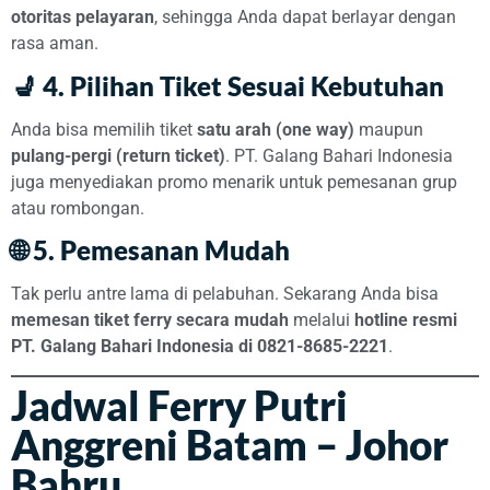
otoritas pelayaran
, sehingga Anda dapat berlayar dengan
rasa aman.
💺 4. Pilihan Tiket Sesuai Kebutuhan
Anda bisa memilih tiket
satu arah (one way)
maupun
pulang-pergi (return ticket)
. PT. Galang Bahari Indonesia
juga menyediakan promo menarik untuk pemesanan grup
atau rombongan.
🌐 5. Pemesanan Mudah
Tak perlu antre lama di pelabuhan. Sekarang Anda bisa
memesan tiket ferry secara mudah
melalui
hotline resmi
PT. Galang Bahari Indonesia di 0821-8685-2221
.
Jadwal Ferry Putri
Anggreni Batam – Johor
Bahru