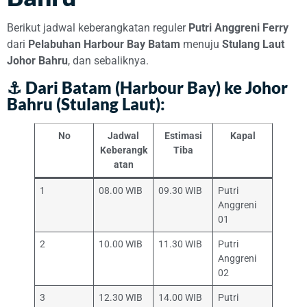
Berikut jadwal keberangkatan reguler
Putri Anggreni Ferry
dari
Pelabuhan Harbour Bay Batam
menuju
Stulang Laut
Johor Bahru
, dan sebaliknya.
⚓ Dari Batam (Harbour Bay) ke Johor
Bahru (Stulang Laut):
No
Jadwal
Estimasi
Kapal
Keberangk
Tiba
atan
1
08.00 WIB
09.30 WIB
Putri
Anggreni
01
2
10.00 WIB
11.30 WIB
Putri
Anggreni
02
3
12.30 WIB
14.00 WIB
Putri