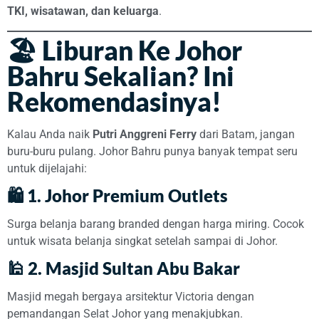
TKI, wisatawan, dan keluarga
.
🏖️ Liburan Ke Johor
Bahru Sekalian? Ini
Rekomendasinya!
Kalau Anda naik
Putri Anggreni Ferry
dari Batam, jangan
buru-buru pulang. Johor Bahru punya banyak tempat seru
untuk dijelajahi:
🛍️ 1. Johor Premium Outlets
Surga belanja barang branded dengan harga miring. Cocok
untuk wisata belanja singkat setelah sampai di Johor.
🕌 2. Masjid Sultan Abu Bakar
Masjid megah bergaya arsitektur Victoria dengan
pemandangan Selat Johor yang menakjubkan.