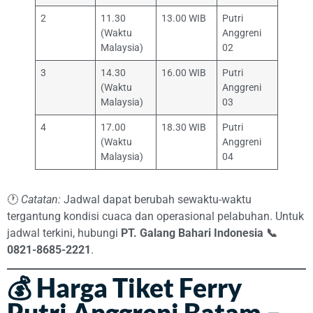
2
11.30
13.00 WIB
Putri
(Waktu
Anggreni
Malaysia)
02
3
14.30
16.00 WIB
Putri
(Waktu
Anggreni
Malaysia)
03
4
17.00
18.30 WIB
Putri
(Waktu
Anggreni
Malaysia)
04
🕐
Catatan:
Jadwal dapat berubah sewaktu-waktu
tergantung kondisi cuaca dan operasional pelabuhan. Untuk
jadwal terkini, hubungi
PT. Galang Bahari Indonesia 📞
0821-8685-2221
.
💰 Harga Tiket Ferry