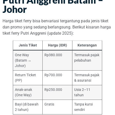
Putri Anggreni Batam –
Johor
Harga tiket ferry bisa bervariasi tergantung pada jenis tiket
dan promo yang sedang berlangsung. Berikut kisaran harga
tiket ferry Putri Anggreni (update 2025):
Jenis Tiket
Harga (IDR)
Keterangan
One Way
Rp380.000
Termasuk pajak
(Batam →
pelabuhan
Johor)
Return Ticket
Rp700.000
Termasuk pajak
(PP)
& asuransi
Anak-anak
Rp250.000
Usia 2–11
(One Way)
tahun
Bayi (di bawah
Gratis
Tanpa kursi
2 tahun)
sendiri