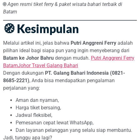
🌐
Agen resmi tiket ferry & paket wisata bahari terbaik di
Batam
🧭 Kesimpulan
Melalui artikel ini, jelas bahwa
Putri Anggreni Ferry
adalah
pilihan ideal bagi siapa pun yang ingin menyeberang dari
Batam ke Johor Bahru
dengan mudah.
Putri Anggreni Ferry
BatamJohor Travel Galang Bahari
Dengan dukungan
PT. Galang Bahari Indonesia (0821-
8685-2221)
, Anda bisa mendapatkan pengalaman
perjalanan yang:
Aman dan nyaman,
Harga tiket bersaing,
Jadwal fleksibel,
Pemesanan cepat lewat WhatsApp,
Dan layanan pelanggan yang selalu siap membantu.
Jadi, tunggu apa lagi?