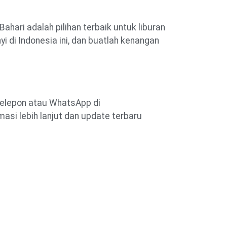
ahari adalah pilihan terbaik untuk liburan
 di Indonesia ini, dan buatlah kenangan
telepon atau WhatsApp di
si lebih lanjut dan update terbaru