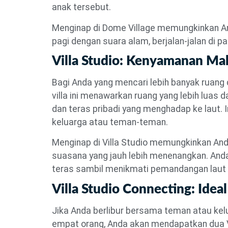
anak tersebut.
Menginap di Dome Village memungkinkan An
pagi dengan suara alam, berjalan-jalan di 
Villa Studio: Kenyamanan Ma
Bagi Anda yang mencari lebih banyak ruang d
villa ini menawarkan ruang yang lebih luas d
dan teras pribadi yang menghadap ke laut.
keluarga atau teman-teman.
Menginap di Villa Studio memungkinkan An
suasana yang jauh lebih menenangkan. Anda
teras sambil menikmati pemandangan laut
Villa Studio Connecting: Ide
Jika Anda berlibur bersama teman atau kelu
empat orang, Anda akan mendapatkan dua Vill