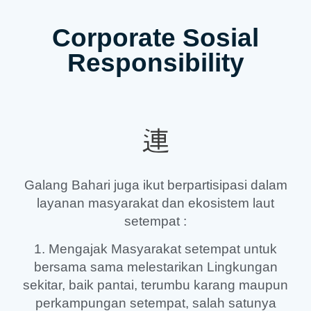
Corporate Sosial
Responsibility
Galang Bahari juga ikut berpartisipasi dalam
layanan masyarakat dan ekosistem laut
setempat :
1. Mengajak Masyarakat setempat untuk
bersama sama melestarikan Lingkungan
sekitar, baik pantai, terumbu karang maupun
perkampungan setempat, salah satunya