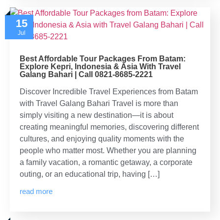
15
Jul
Best Affordable Tour Packages From Batam:
Explore Kepri, Indonesia & Asia With Travel
Galang Bahari | Call 0821-8685-2221
Discover Incredible Travel Experiences from Batam
with Travel Galang Bahari Travel is more than
simply visiting a new destination—it is about
creating meaningful memories, discovering different
cultures, and enjoying quality moments with the
people who matter most. Whether you are planning
a family vacation, a romantic getaway, a corporate
outing, or an educational trip, having […]
read more