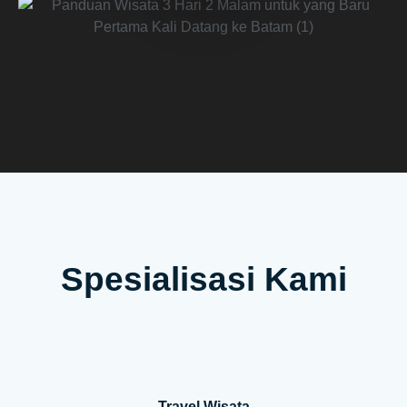
Spesialisasi Kami
Travel Wisata