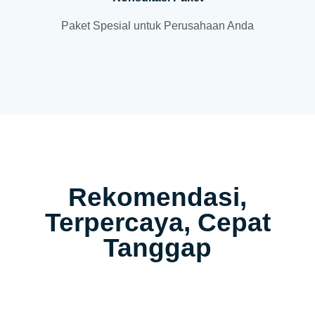
Paket Spesial untuk Perusahaan Anda
Rekomendasi,
Terpercaya, Cepat
Tanggap