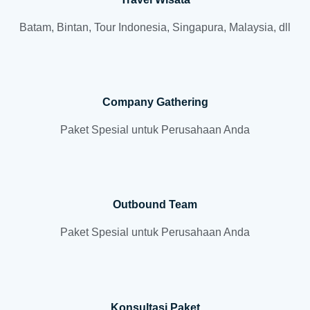
Batam, Bintan, Tour Indonesia, Singapura, Malaysia, dll
Company Gathering
Paket Spesial untuk Perusahaan Anda
Outbound Team
Paket Spesial untuk Perusahaan Anda
Konsultasi Paket