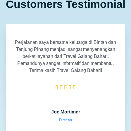
Customers Testimonial
Perjalanan saya bersama keluarga di Bintan dan
Tanjung Pinang menjadi sangat menyenangkan
berkat layanan dari Travel Galang Bahari.
Pemandunya sangat informatif dan membantu.
Terima kasih Travel Galang Bahari!





Joe Mortimer
Director