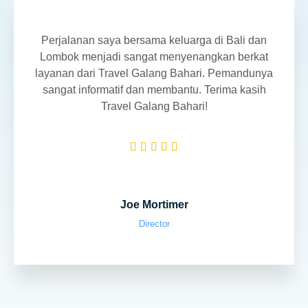
Perjalanan saya bersama keluarga di Bali dan
Lombok menjadi sangat menyenangkan berkat
layanan dari Travel Galang Bahari. Pemandunya
sangat informatif dan membantu. Terima kasih
Travel Galang Bahari!





Joe Mortimer
Director