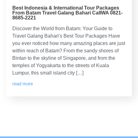
Best Indonesia & International Tour Packages
From Batam Travel Galang Bahari CallWA 0821-
8685-2221
Discover the World from Batam: Your Guide to
Travel Galang Bahari's Best Tour Packages Have
you ever noticed how many amazing places are just
within reach of Batam? From the sandy shores of
Bintan to the skyline of Singapore, and from the
temples of Yogyakarta to the streets of Kuala
Lumpur, this small island city […]
read more