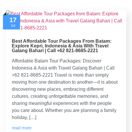
17
Jul
Best Affordable Tour Packages From Batam:
Explore Kepri, Indonesia & Asia With Travel
Galang Bahari | Call +62 821-8685-2221
Affordable Batam Tour Packages: Discover
Indonesia & Asia with Travel Galang Bahari | Call
+62 821-8685-2221 Travel is more than simply
moving from one destination to another—it is about
discovering new places, embracing different
cultures, creating unforgettable memories, and
sharing meaningful experiences with the people
you care about. Whether you are planning a family
holiday, […]
read more