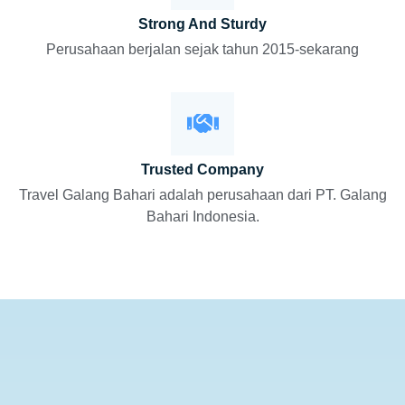
Strong And Sturdy
Perusahaan berjalan sejak tahun 2015-sekarang
Trusted Company
Travel Galang Bahari adalah perusahaan dari PT. Galang
Bahari Indonesia.