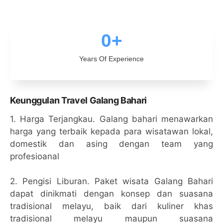
0
+
Years Of Experience
Keunggulan Travel Galang Bahari
1. Harga Terjangkau. Galang bahari menawarkan
harga yang terbaik kepada para wisatawan lokal,
domestik dan asing dengan team yang
profesioanal
2. Pengisi Liburan. Paket wisata Galang Bahari
dapat dinikmati dengan konsep dan suasana
tradisional melayu, baik dari kuliner khas
tradisional melayu maupun suasana