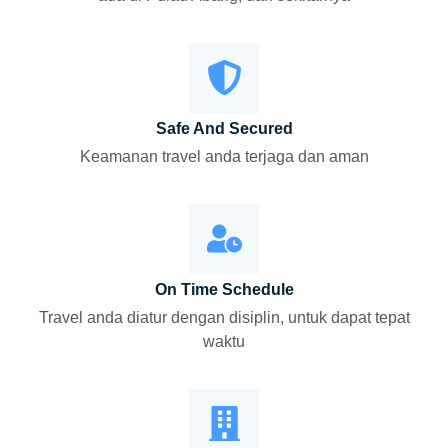
Safe And Secured
Keamanan travel anda terjaga dan aman
On Time Schedule
Travel anda diatur dengan disiplin, untuk dapat tepat
waktu