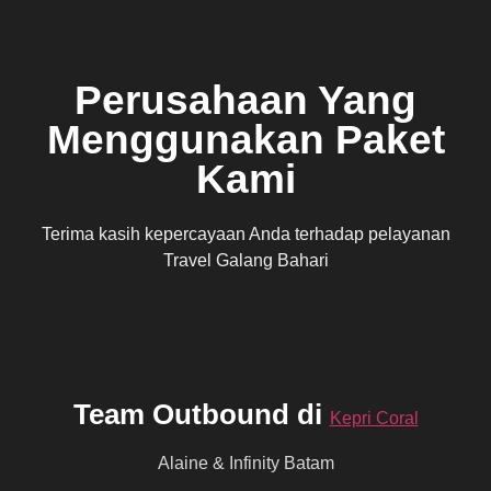
Perusahaan Yang
Menggunakan Paket
Kami
Terima kasih kepercayaan Anda terhadap pelayanan
Travel Galang Bahari
Team Outbound di
Kepri Coral
Alaine & Infinity Batam