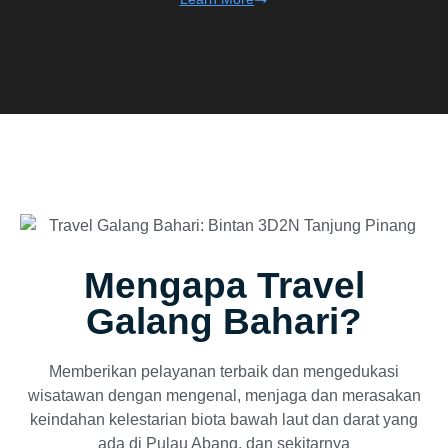
Mengapa Travel
Galang Bahari?
Memberikan pelayanan terbaik dan mengedukasi
wisatawan dengan mengenal, menjaga dan merasakan
keindahan kelestarian biota bawah laut dan darat yang
ada di Pulau Abang, dan sekitarnya