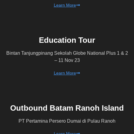
Learn More
Education Tour
Bintan Tanjungpinang Sekolah Globe National Plus 1 & 2
– 11 Nov 23
Learn More
Outbound Batam Ranoh Island
PT Pertamina Persero Dumai di Pulau Ranoh
Learn More