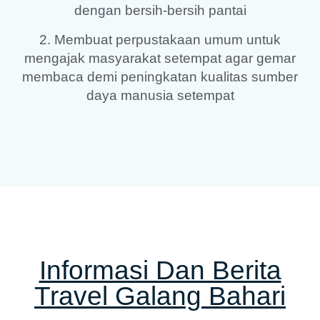
dengan bersih-bersih pantai
2. Membuat perpustakaan umum untuk
mengajak masyarakat setempat agar gemar
membaca demi peningkatan kualitas sumber
daya manusia setempat
Informasi Dan Berita
Travel Galang Bahari