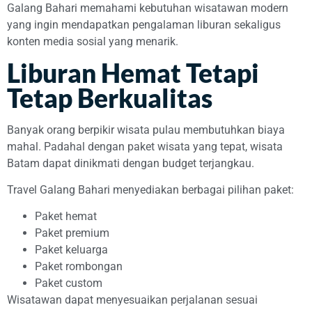
Galang Bahari memahami kebutuhan wisatawan modern
yang ingin mendapatkan pengalaman liburan sekaligus
konten media sosial yang menarik.
Liburan Hemat Tetapi
Tetap Berkualitas
Banyak orang berpikir wisata pulau membutuhkan biaya
mahal. Padahal dengan paket wisata yang tepat, wisata
Batam dapat dinikmati dengan budget terjangkau.
Travel Galang Bahari menyediakan berbagai pilihan paket:
Paket hemat
Paket premium
Paket keluarga
Paket rombongan
Paket custom
Wisatawan dapat menyesuaikan perjalanan sesuai