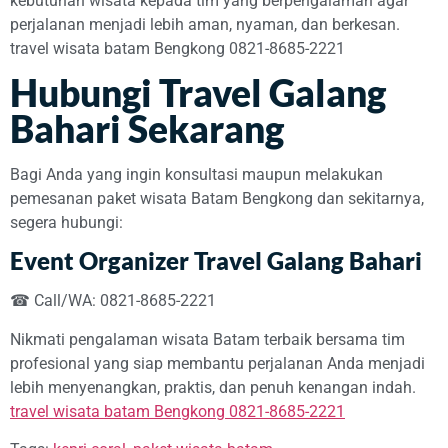
kebutuhan wisata kepada tim yang berpengalaman agar
perjalanan menjadi lebih aman, nyaman, dan berkesan.
travel wisata batam Bengkong 0821-8685-2221
Hubungi Travel Galang
Bahari Sekarang
Bagi Anda yang ingin konsultasi maupun melakukan
pemesanan paket wisata Batam Bengkong dan sekitarnya,
segera hubungi:
Event Organizer Travel Galang Bahari
☎ Call/WA: 0821-8685-2221
Nikmati pengalaman wisata Batam terbaik bersama tim
profesional yang siap membantu perjalanan Anda menjadi
lebih menyenangkan, praktis, dan penuh kenangan indah.
travel wisata batam Bengkong 0821-8685-2221