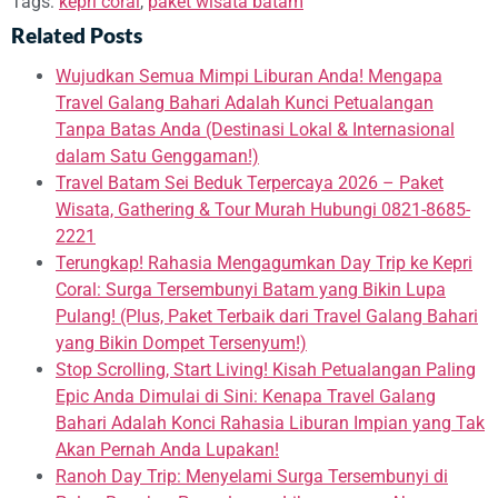
Tags:
kepri coral
,
paket wisata batam
Related Posts
Wujudkan Semua Mimpi Liburan Anda! Mengapa
Travel Galang Bahari Adalah Kunci Petualangan
Tanpa Batas Anda (Destinasi Lokal & Internasional
dalam Satu Genggaman!)
Travel Batam Sei Beduk Terpercaya 2026 – Paket
Wisata, Gathering & Tour Murah Hubungi 0821-8685-
2221
Terungkap! Rahasia Mengagumkan Day Trip ke Kepri
Coral: Surga Tersembunyi Batam yang Bikin Lupa
Pulang! (Plus, Paket Terbaik dari Travel Galang Bahari
yang Bikin Dompet Tersenyum!)
Stop Scrolling, Start Living! Kisah Petualangan Paling
Epic Anda Dimulai di Sini: Kenapa Travel Galang
Bahari Adalah Konci Rahasia Liburan Impian yang Tak
Akan Pernah Anda Lupakan!
Ranoh Day Trip: Menyelami Surga Tersembunyi di