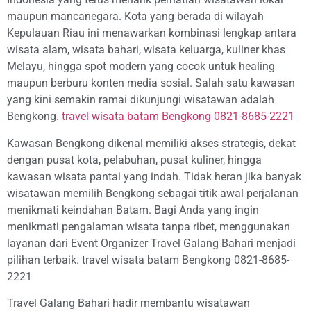
maupun mancanegara. Kota yang berada di wilayah
Kepulauan Riau ini menawarkan kombinasi lengkap antara
wisata alam, wisata bahari, wisata keluarga, kuliner khas
Melayu, hingga spot modern yang cocok untuk healing
maupun berburu konten media sosial. Salah satu kawasan
yang kini semakin ramai dikunjungi wisatawan adalah
Bengkong.
travel wisata batam Bengkong 0821-8685-2221
Kawasan Bengkong dikenal memiliki akses strategis, dekat
dengan pusat kota, pelabuhan, pusat kuliner, hingga
kawasan wisata pantai yang indah. Tidak heran jika banyak
wisatawan memilih Bengkong sebagai titik awal perjalanan
menikmati keindahan Batam. Bagi Anda yang ingin
menikmati pengalaman wisata tanpa ribet, menggunakan
layanan dari Event Organizer Travel Galang Bahari menjadi
pilihan terbaik. travel wisata batam Bengkong 0821-8685-
2221
Travel Galang Bahari hadir membantu wisatawan