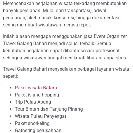
Merencanakan perjalanan wisata terkadang membutuhkan
banyak persiapan. Mulai dari transportasi, jadwal
perjalanan, tiket masuk, konsumsi, hingga dokumentasi
sering membuat wisatawan merasa repot.
Inilah alasan mengapa menggunakan jasa Event Organizer
Travel Galang Bahari menjadi solusi terbaik. Semua
kebutuhan perjalanan dapat dibantu secara profesional
sehingga wisatawan tinggal menikmati liburan tanpa stres.
Travel Galang Bahari menyediakan berbagai layanan wisata
seperti:
Paket wisata Batam
Paket island hopping
Trip Pulau Abang
Tour Bintan dan Tanjung Pinang
Wisata Pulau Penyengat
Paket snorkeling
Gathering perusahaan