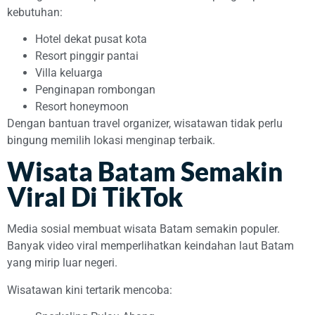
kebutuhan:
Hotel dekat pusat kota
Resort pinggir pantai
Villa keluarga
Penginapan rombongan
Resort honeymoon
Dengan bantuan travel organizer, wisatawan tidak perlu
bingung memilih lokasi menginap terbaik.
Wisata Batam Semakin
Viral Di TikTok
Media sosial membuat wisata Batam semakin populer.
Banyak video viral memperlihatkan keindahan laut Batam
yang mirip luar negeri.
Wisatawan kini tertarik mencoba: