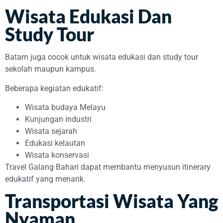
Wisata Edukasi Dan
Study Tour
Batam juga cocok untuk wisata edukasi dan study tour
sekolah maupun kampus.
Beberapa kegiatan edukatif:
Wisata budaya Melayu
Kunjungan industri
Wisata sejarah
Edukasi kelautan
Wisata konservasi
Travel Galang Bahari dapat membantu menyusun itinerary
edukatif yang menarik.
Transportasi Wisata Yang
Nyaman