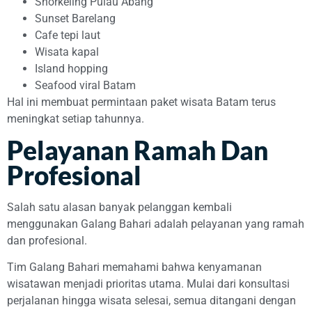
Snorkeling Pulau Abang
Sunset Barelang
Cafe tepi laut
Wisata kapal
Island hopping
Seafood viral Batam
Hal ini membuat permintaan paket wisata Batam terus
meningkat setiap tahunnya.
Pelayanan Ramah Dan
Profesional
Salah satu alasan banyak pelanggan kembali
menggunakan Galang Bahari adalah pelayanan yang ramah
dan profesional.
Tim Galang Bahari memahami bahwa kenyamanan
wisatawan menjadi prioritas utama. Mulai dari konsultasi
perjalanan hingga wisata selesai, semua ditangani dengan