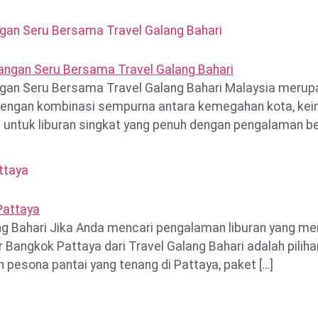
ngan Seru Bersama Travel Galang Bahari
angan Seru Bersama Travel Galang Bahari Malaysia merup
 Dengan kombinasi sempurna antara kemegahan kota, kei
l untuk liburan singkat yang penuh dengan pengalaman b
ttaya
g Bahari Jika Anda mencari pengalaman liburan yang me
r Bangkok Pattaya dari Travel Galang Bahari adalah pili
 pesona pantai yang tenang di Pattaya, paket […]