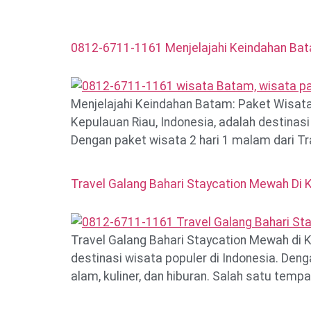
0812-6711-1161 Menjelajahi Keindahan Bat
Menjelajahi Keindahan Batam: Paket Wisata
Kepulauan Riau, Indonesia, adalah destinas
Dengan paket wisata 2 hari 1 malam dari Tr
Travel Galang Bahari Staycation Mewah Di K
Travel Galang Bahari Staycation Mewah di K
destinasi wisata populer di Indonesia. De
alam, kuliner, dan hiburan. Salah satu temp