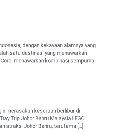
Indonesia, dengan kekayaan alamnya yang
alah satu destinasi yang menawarkan
pri Coral menawarkan kombinasi sempurna
in merasakan keseruan berlibur di
Day Trip Johor Bahru Malaysia LEGO
n atraksi Johor Bahru, terutama […]