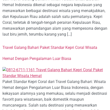
Hemat Indonesia dikenal sebagai negara kepulauan yang
menawarkan berbagai destinasi wisata yang menakjubkan,
dan Kepulauan Riau adalah salah satu permatanya. Kepri
Coral, terletak di tengah-tengah perairan Kepulauan Riau,
menawarkan pemandangan alam yang mempesona dengan
laut biru jernih, terumbu karang yang […]
Travel Galang Bahari Paket Standar Kepri Coral Wisata
Hemat Dengan Pengalaman Luar Biasa
Paket Standar Kepri Coral dari Travel Galang Bahari: Wisata
Hemat dengan Pengalaman Luar Biasa Indonesia, dengan
kekayaan alamnya yang memukau, selalu menjadi destinasi
favorit para wisatawan, baik domestik maupun
mancanegara. Salah satu destinasi yang menawarkan