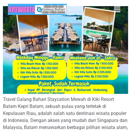
Travel Galang Bahari Staycation Mewah di Kiki Resort
Batam Kepri Batam, sebuah pulau yang terletak di
Kepulauan Riau, adalah salah satu destinasi wisata populer
di Indonesia. Dengan akses yang mudah dari Singapura dan
Malaysia, Batam menawarkan berbagai pilihan wisata alam,