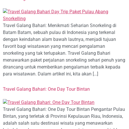
Travel Galang Bahari: Menikmati Seharian Snorkeling di
Batam Batam, sebuah pulau di Indonesia yang terkenal
dengan keindahan alam bawah lautnya, menjadi tujuan
favorit bagi wisatawan yang mencari pengalaman
snorkeling yang tak terlupakan. Travel Galang Bahari
menawarkan paket perjalanan snorkeling sehari penuh yang
dirancang untuk memberikan pengalaman terbaik kepada
para wisatawan. Dalam artikel ini, kita akan […]
Travel Galang Bahari: One Day Tour Bintan
Travel Galang Bahari: One Day Tour Bintan Pengantar Pulau
Bintan, yang terletak di Provinsi Kepulauan Riau, Indonesia,
adalah salah satu destinasi wisata yang menawarkan