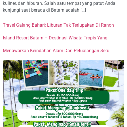
kuliner, dan hiburan. Salah satu tempat yang patut Anda
kunjungi saat berada di Batam adalah […]
Travel Galang Bahari: Liburan Tak Terlupakan Di Ranoh
Island Resort Batam – Destinasi Wisata Tropis Yang
Menawarkan Keindahan Alam Dan Petualangan Seru