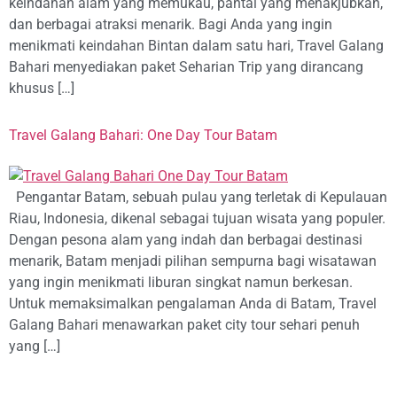
keindahan alam yang memukau, pantai yang menakjubkan,
dan berbagai atraksi menarik. Bagi Anda yang ingin
menikmati keindahan Bintan dalam satu hari, Travel Galang
Bahari menyediakan paket Seharian Trip yang dirancang
khusus […]
Travel Galang Bahari: One Day Tour Batam
Pengantar Batam, sebuah pulau yang terletak di Kepulauan
Riau, Indonesia, dikenal sebagai tujuan wisata yang populer.
Dengan pesona alam yang indah dan berbagai destinasi
menarik, Batam menjadi pilihan sempurna bagi wisatawan
yang ingin menikmati liburan singkat namun berkesan.
Untuk memaksimalkan pengalaman Anda di Batam, Travel
Galang Bahari menawarkan paket city tour sehari penuh
yang […]