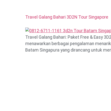
Travel Galang Bahari 3D2N Tour Singapore
Travel Galang Bahari: Paket Free & Easy 3D2
menawarkan berbagai pengalaman menarik b
Batam Singapura yang dirancang untuk memu