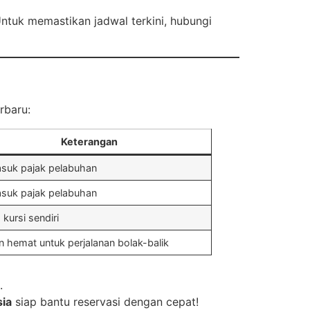
ntuk memastikan jadwal terkini, hubungi
rbaru:
Keterangan
suk pajak pelabuhan
suk pajak pelabuhan
kursi sendiri
n hemat untuk perjalanan bolak-balik
.
sia
siap bantu reservasi dengan cepat!