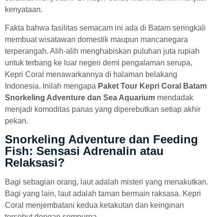
kenyataan.
Fakta bahwa fasilitas semacam ini ada di Batam seringkali
membuat wisatawan domestik maupun mancanegara
terperangah. Alih-alih menghabiskan puluhan juta rupiah
untuk terbang ke luar negeri demi pengalaman serupa,
Kepri Coral menawarkannya di halaman belakang
Indonesia. Inilah mengapa
Paket Tour Kepri Coral Batam
Snorkeling Adventure dan Sea Aquarium
mendadak
menjadi komoditas panas yang diperebutkan setiap akhir
pekan.
Snorkeling Adventure dan Feeding
Fish: Sensasi Adrenalin atau
Relaksasi?
Bagi sebagian orang, laut adalah misteri yang menakutkan.
Bagi yang lain, laut adalah taman bermain raksasa. Kepri
Coral menjembatani kedua ketakutan dan keinginan
tersebut dengan sempurna.