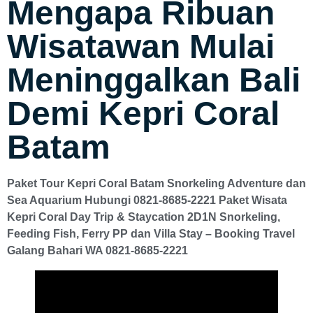
Mengapa Ribuan
Wisatawan Mulai
Meninggalkan Bali
Demi Kepri Coral
Batam
Paket Tour Kepri Coral Batam Snorkeling Adventure dan
Sea Aquarium Hubungi 0821-8685-2221 Paket Wisata
Kepri Coral Day Trip & Staycation 2D1N Snorkeling,
Feeding Fish, Ferry PP dan Villa Stay – Booking Travel
Galang Bahari WA 0821-8685-2221