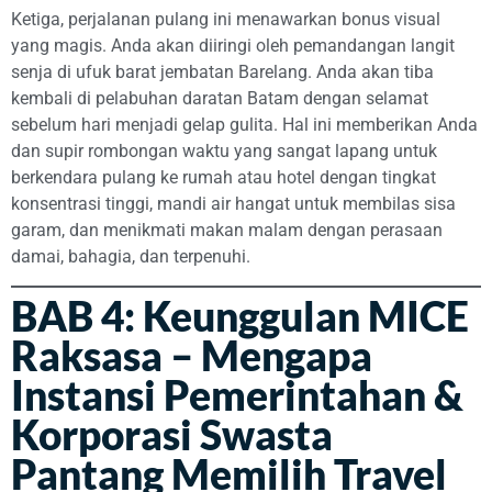
Ketiga, perjalanan pulang ini menawarkan bonus visual
yang magis. Anda akan diiringi oleh pemandangan langit
senja di ufuk barat jembatan Barelang. Anda akan tiba
kembali di pelabuhan daratan Batam dengan selamat
sebelum hari menjadi gelap gulita. Hal ini memberikan Anda
dan supir rombongan waktu yang sangat lapang untuk
berkendara pulang ke rumah atau hotel dengan tingkat
konsentrasi tinggi, mandi air hangat untuk membilas sisa
garam, dan menikmati makan malam dengan perasaan
damai, bahagia, dan terpenuhi.
BAB 4: Keunggulan MICE
Raksasa – Mengapa
Instansi Pemerintahan &
Korporasi Swasta
Pantang Memilih Travel