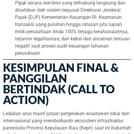
Pajak
secara
real-time
yang terhubung langsung dan
divalidasi oleh sistem terpusat Direktorat Jenderal
Pajak (DJP) Kementerian Keuangan RI. Keamanan
transaksi uang puluhan hingga ratusan juta rupiah
milik perusahaan Anda 100% terjaga kerahasiaannya,
terjamin legalitasnya, dan kebal dari ancaman temuan
negatif saat proses audit keuangan tahunan
perusahaan.
KESIMPULAN FINAL &
PANGGILAN
BERTINDAK (CALL TO
ACTION)
Ledakan arus masif jutaan pergerakan wisatawan lokal dan
internasional yang memborbardir ekosistem infrastruktur
pariwisata Provinsi Kepulauan Riau (Kepri) saat ini bukanlah