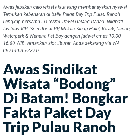
Awas jebakan calo wisata laut yang membahayakan nyawa!
Temukan kebenaran di balik Paket Day Trip Pulau Ranoh
Lengkap bersama EO resmi Travel Galang Bahari. Nikmati
fasilitas VIP: Speedboat PP, Makan Siang Halal, Kayak, Canoe,
Waterpark & Wahana Fat Boy dengan jadwal emas 10.00–
16.00 WIB. Amankan slot liburan Anda sekarang via WA
0821-8685-2221!
Awas Sindikat
Wisata “Bodong”
Di Batam! Bongkar
Fakta Paket Day
Trip Pulau Ranoh