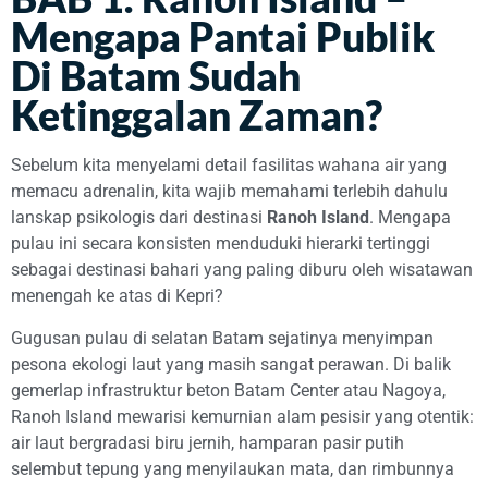
Mengapa Pantai Publik
Di Batam Sudah
Ketinggalan Zaman?
Sebelum kita menyelami detail fasilitas wahana air yang
memacu adrenalin, kita wajib memahami terlebih dahulu
lanskap psikologis dari destinasi
Ranoh Island
. Mengapa
pulau ini secara konsisten menduduki hierarki tertinggi
sebagai destinasi bahari yang paling diburu oleh wisatawan
menengah ke atas di Kepri?
Gugusan pulau di selatan Batam sejatinya menyimpan
pesona ekologi laut yang masih sangat perawan. Di balik
gemerlap infrastruktur beton Batam Center atau Nagoya,
Ranoh Island mewarisi kemurnian alam pesisir yang otentik:
air laut bergradasi biru jernih, hamparan pasir putih
selembut tepung yang menyilaukan mata, dan rimbunnya