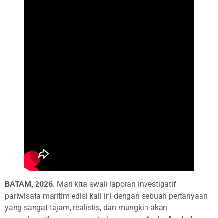
BATAM, 2026.
Mari kita awali laporan investigatif
pariwisata maritim edisi kali ini dengan sebuah pertanyaan
yang sangat tajam, realistis, dan mungkin akan