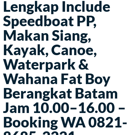
Lengkap Include
Speedboat PP,
Makan Siang,
Kayak, Canoe,
Waterpark &
Wahana Fat Boy
Berangkat Batam
Jam 10.00–16.00 –
Booking WA 0821-