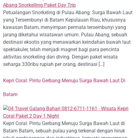
Petualangan Snorkeling di Pulau Abang: Surga Bawah Laut
yang Tersembunyi di Batam Kepulauan Riau, khususnya
kawasan Batam, menyimpan permata tersembunyi yang
jarang diketahui wisatawan umum. Pulau Abang, sebuah
destinasi eksotis yang menawarkan keindahan bawah laut
spektakuler, telah menjadi magnet bagi para pencinta
aktivitas snorkeling dan diving. Dengan paket wisata
seharga 330ribu rupiah per orang, destinasi […]
Kepri Coral: Pintu Gerbang Menuju Surga Bawah Laut Di
Batam
Kepri Coral: Pintu Gerbang Menuju Surga Bawah Laut di
Batam Batam, sebuah pulau yang terkenal dengan hiruk