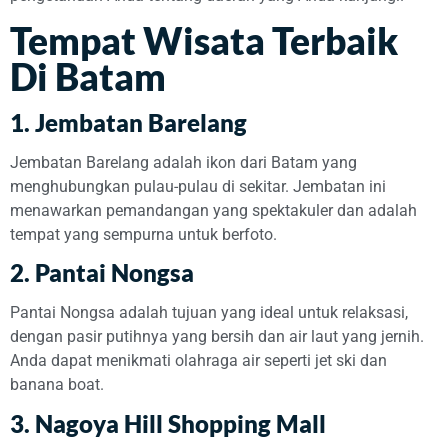
Tempat Wisata Terbaik
Di Batam
1. Jembatan Barelang
Jembatan Barelang adalah ikon dari Batam yang
menghubungkan pulau-pulau di sekitar. Jembatan ini
menawarkan pemandangan yang spektakuler dan adalah
tempat yang sempurna untuk berfoto.
2. Pantai Nongsa
Pantai Nongsa adalah tujuan yang ideal untuk relaksasi,
dengan pasir putihnya yang bersih dan air laut yang jernih.
Anda dapat menikmati olahraga air seperti jet ski dan
banana boat.
3. Nagoya Hill Shopping Mall