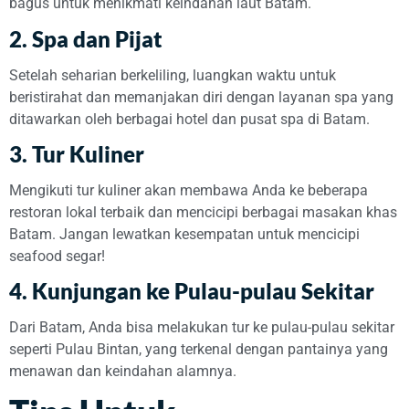
bagus untuk menikmati keindahan laut Batam.
2. Spa dan Pijat
Setelah seharian berkeliling, luangkan waktu untuk
beristirahat dan memanjakan diri dengan layanan spa yang
ditawarkan oleh berbagai hotel dan pusat spa di Batam.
3. Tur Kuliner
Mengikuti tur kuliner akan membawa Anda ke beberapa
restoran lokal terbaik dan mencicipi berbagai masakan khas
Batam. Jangan lewatkan kesempatan untuk mencicipi
seafood segar!
4. Kunjungan ke Pulau-pulau Sekitar
Dari Batam, Anda bisa melakukan tur ke pulau-pulau sekitar
seperti Pulau Bintan, yang terkenal dengan pantainya yang
menawan dan keindahan alamnya.