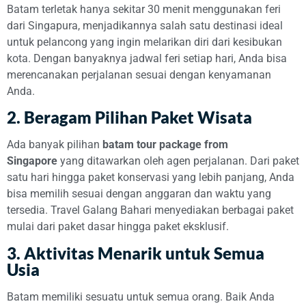
Batam terletak hanya sekitar 30 menit menggunakan feri
dari Singapura, menjadikannya salah satu destinasi ideal
untuk pelancong yang ingin melarikan diri dari kesibukan
kota. Dengan banyaknya jadwal feri setiap hari, Anda bisa
merencanakan perjalanan sesuai dengan kenyamanan
Anda.
2. Beragam Pilihan Paket Wisata
Ada banyak pilihan
batam tour package from
Singapore
yang ditawarkan oleh agen perjalanan. Dari paket
satu hari hingga paket konservasi yang lebih panjang, Anda
bisa memilih sesuai dengan anggaran dan waktu yang
tersedia. Travel Galang Bahari menyediakan berbagai paket
mulai dari paket dasar hingga paket eksklusif.
3. Aktivitas Menarik untuk Semua
Usia
Batam memiliki sesuatu untuk semua orang. Baik Anda