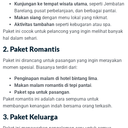
Kunjungan ke tempat wisata utama
, seperti Jembatan
Barelang, pusat perbelanjaan, dan berbagai pantai.
Makan siang
dengan menu lokal yang nikmat.
Aktivitas tambahan
seperti kebugaran atau spa.
Paket ini cocok untuk pelancong yang ingin melihat banyak
hal dalam sehari.
2. Paket Romantis
Paket ini dirancang untuk pasangan yang ingin merayakan
momen spesial. Biasanya terdiri dari:
Penginapan malam di hotel bintang lima
.
Makan malam romantis di tepi pantai
.
Paket spa untuk pasangan
.
Paket romantis ini adalah cara sempurna untuk
membangun kenangan indah bersama orang terkasih.
3. Paket Keluarga