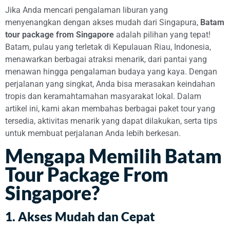
Jika Anda mencari pengalaman liburan yang
menyenangkan dengan akses mudah dari Singapura,
Batam
tour package from Singapore
adalah pilihan yang tepat!
Batam, pulau yang terletak di Kepulauan Riau, Indonesia,
menawarkan berbagai atraksi menarik, dari pantai yang
menawan hingga pengalaman budaya yang kaya. Dengan
perjalanan yang singkat, Anda bisa merasakan keindahan
tropis dan keramahtamahan masyarakat lokal. Dalam
artikel ini, kami akan membahas berbagai paket tour yang
tersedia, aktivitas menarik yang dapat dilakukan, serta tips
untuk membuat perjalanan Anda lebih berkesan.
Mengapa Memilih Batam
Tour Package From
Singapore?
1. Akses Mudah dan Cepat