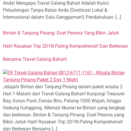
Anda! Mengapa Travel Galang Bahari Adalah Kunci
Petualangan Tanpa Batas Anda (Destinasi Lokal &
Internasional dalam Satu Genggaman!) Pendahuluan: […]
Bintan & Tanjung Pinang: Duel Pesona Yang Bikin Jatuh
Hati! Rasakan Trip 2D1N Paling Komprehensif Dan Berkesan
Bersama Travel Galang Bahari!
Jelajahi Bintan dan Tanjung Pinang dalam paket wisata 2
Hari 1 Malam dari Travel Galang Bahari! Kunjungi Treasure
Bay, Gurun Pasir, Danau Biru, Patung 1000 Wajah, hingga
Gedung Gonggong. Nikmati liburan ke Bintan yang lengkap
dan berkesan. Bintan & Tanjung Pinang: Duel Pesona yang
Bikin Jatuh Hati! Rasakan Trip 2D1N Paling Komprehensif
dan Berkesan Bersama […]