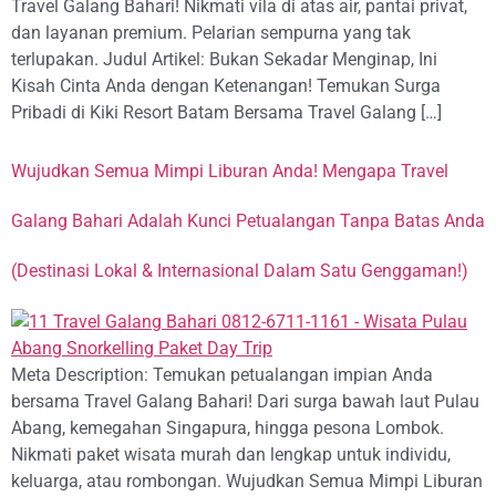
Travel Galang Bahari! Nikmati vila di atas air, pantai privat,
dan layanan premium. Pelarian sempurna yang tak
terlupakan. Judul Artikel: Bukan Sekadar Menginap, Ini
Kisah Cinta Anda dengan Ketenangan! Temukan Surga
Pribadi di Kiki Resort Batam Bersama Travel Galang […]
Wujudkan Semua Mimpi Liburan Anda! Mengapa Travel
Galang Bahari Adalah Kunci Petualangan Tanpa Batas Anda
(Destinasi Lokal & Internasional Dalam Satu Genggaman!)
Meta Description: Temukan petualangan impian Anda
bersama Travel Galang Bahari! Dari surga bawah laut Pulau
Abang, kemegahan Singapura, hingga pesona Lombok.
Nikmati paket wisata murah dan lengkap untuk individu,
keluarga, atau rombongan. Wujudkan Semua Mimpi Liburan