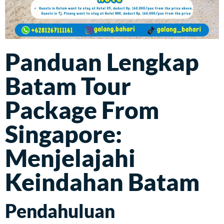
Panduan Lengkap
Batam Tour
Package From
Singapore:
Menjelajahi
Keindahan Batam
Pendahuluan