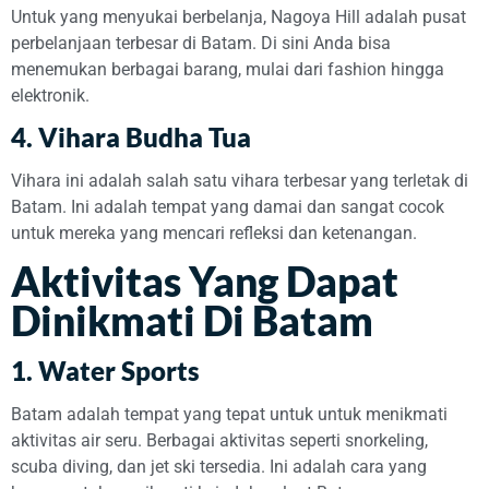
Untuk yang menyukai berbelanja, Nagoya Hill adalah pusat
perbelanjaan terbesar di Batam. Di sini Anda bisa
menemukan berbagai barang, mulai dari fashion hingga
elektronik.
4. Vihara Budha Tua
Vihara ini adalah salah satu vihara terbesar yang terletak di
Batam. Ini adalah tempat yang damai dan sangat cocok
untuk mereka yang mencari refleksi dan ketenangan.
Aktivitas Yang Dapat
Dinikmati Di Batam
1. Water Sports
Batam adalah tempat yang tepat untuk untuk menikmati
aktivitas air seru. Berbagai aktivitas seperti snorkeling,
scuba diving, dan jet ski tersedia. Ini adalah cara yang