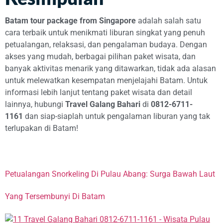
Batam tour package from Singapore
adalah salah satu
cara terbaik untuk menikmati liburan singkat yang penuh
petualangan, relaksasi, dan pengalaman budaya. Dengan
akses yang mudah, berbagai pilihan paket wisata, dan
banyak aktivitas menarik yang ditawarkan, tidak ada alasan
untuk melewatkan kesempatan menjelajahi Batam. Untuk
informasi lebih lanjut tentang paket wisata dan detail
lainnya, hubungi
Travel Galang Bahari
di
0812-6711-
1161
dan siap-siaplah untuk pengalaman liburan yang tak
terlupakan di Batam!
Petualangan Snorkeling Di Pulau Abang: Surga Bawah Laut
Yang Tersembunyi Di Batam