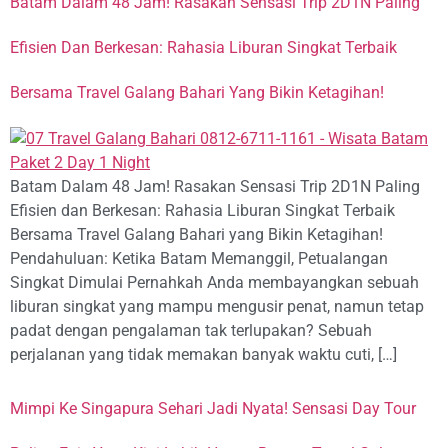
Batam Dalam 48 Jam! Rasakan Sensasi Trip 2D1N Paling
Efisien Dan Berkesan: Rahasia Liburan Singkat Terbaik
Bersama Travel Galang Bahari Yang Bikin Ketagihan!
Batam Dalam 48 Jam! Rasakan Sensasi Trip 2D1N Paling
Efisien dan Berkesan: Rahasia Liburan Singkat Terbaik
Bersama Travel Galang Bahari yang Bikin Ketagihan!
Pendahuluan: Ketika Batam Memanggil, Petualangan
Singkat Dimulai Pernahkah Anda membayangkan sebuah
liburan singkat yang mampu mengusir penat, namun tetap
padat dengan pengalaman tak terlupakan? Sebuah
perjalanan yang tidak memakan banyak waktu cuti, […]
Mimpi Ke Singapura Sehari Jadi Nyata! Sensasi Day Tour