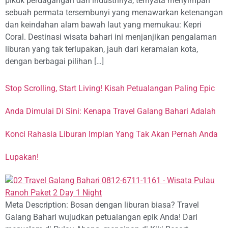
pikuk perdagangan dan industrinya, ternyata menyimpan
sebuah permata tersembunyi yang menawarkan ketenangan
dan keindahan alam bawah laut yang memukau: Kepri
Coral. Destinasi wisata bahari ini menjanjikan pengalaman
liburan yang tak terlupakan, jauh dari keramaian kota,
dengan berbagai pilihan […]
Stop Scrolling, Start Living! Kisah Petualangan Paling Epic
Anda Dimulai Di Sini: Kenapa Travel Galang Bahari Adalah
Konci Rahasia Liburan Impian Yang Tak Akan Pernah Anda
Lupakan!
Meta Description: Bosan dengan liburan biasa? Travel
Galang Bahari wujudkan petualangan epik Anda! Dari