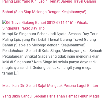
Paling Epic Yang Kini Lebih Hemat Bareng Travel Galang
Bahari (Siap-Siap Melongo Dengan Keajaibannya!)
Mimpi Ke Singapura Sehari Jadi Nyata! Sensasi Day Tour
Paling Epic yang Kini Lebih Hemat Bareng Travel Galang
Bahari (Siap-siap Melongo dengan Keajaibannya!)
Pendahuluan: Sehari di Kota Singa, Membayangkan Sebuah
Petualangan Singkat Siapa yang tidak ingin menginjakkan
kaki di Singapura? Kota Singa ini selalu punya daya tarik
magisnya sendiri. Gedung pencakar langit yang megah,
taman […]
Melarikan Diri Sehari Saja! Menguak Pesona Lagoi Bintan
Yang Bikin Candu: Sebuah Perjalanan Hemat Penuh Magis