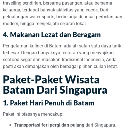
travelling sendirian, bersama pasangan, atau bersama
keluarga, terdapat banyak aktivitas yang cocok. Dari
petualangan water sports, berbelanja di pusat perbelanjaan
modern, hingga menjelajahi sejarah lokal.
4. Makanan Lezat dan Beragam
Pengalaman kuliner di Batam adalah salah satu daya tarik
terbesar. Dengan banyaknya restoran yang menyajikan
seafood segar dan masakan tradisional Indonesia, Anda
pasti akan dimanjakan oleh berbagai pilihan cuilan lezat.
Paket-Paket Wisata
Batam Dari Singapura
1. Paket Hari Penuh di Batam
Paket ini biasanya mencakup:
Transportasi feri pergi dan pulang
dari Singapura.