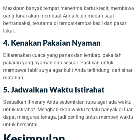
Meskipun banyak tempat menerima kartu kredit, membawa
uang tunai akan membuat Anda lebih mudah saat
bertransaksi, terutama di tempat-tempat kecil dan pasar
lokal.
4. Kenakan Pakaian Nyaman
Dikarenakan cuaca yang panas dan lembap, pakailah
pakaian yang nyaman dan sesuai. Pastikan untuk
membawa tabir surya agar kulit Anda terlindungi dari sinar
matahari.
5. Jadwalkan Waktu Istirahat
Sesuaikan itinerary Anda sedemikian rupa agar ada waktu
untuk istirahat. Menghabiskan waktu terlalu banyak di luar
dapat menguras tenaga, jadi penting untuk memberi waktu
untuk bersantai.
Kesimpulan