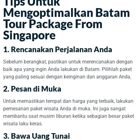
Tips Untuk
Mengoptimalkan Batam
Tour Package From
Singapore
1. Rencanakan Perjalanan Anda
Sebelum berangkat, pastikan untuk merencanakan dengan
baik apa yang ingin Anda lakukan di Batam. Pilihlah paket
yang paling sesuai dengan keinginan dan anggaran Anda.
2. Pesan di Muka
Untuk memastikan tempat dan harga yang terbaik, lakukan
pemesanan paket wisata Anda di muka. Ini juga sangat
membantu saat musim liburan ketika sebagian besar paket
wisata laku keras.
3. Bawa Uang Tunai