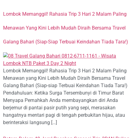
Lombok Memanggil! Rahasia Trip 3 Hari 2 Malam Paling
Menawan Yang Kini Lebih Mudah Diraih Bersama Travel
Galang Bahari (Siap-Siap Terbuai Keindahan Tiada Tara!)
Lombok Memanggil! Rahasia Trip 3 Hari 2 Malam Paling
Menawan yang Kini Lebih Mudah Diraih Bersama Travel
Galang Bahari (Siap-siap Terbuai Keindahan Tiada Tara!)
Pendahuluan: Ketika Surga Tersembunyi di Timur Barat
Menyapa Pernahkah Anda membayangkan diri Anda
berjemur di pantai pasir putih yang sepi, merasakan
hangatnya mentari pagi di tengah perbukitan hijau, atau
berinteraksi langsung […]