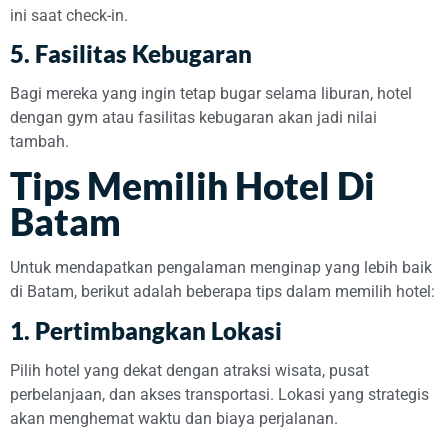
ini saat check-in.
5.
Fasilitas Kebugaran
Bagi mereka yang ingin tetap bugar selama liburan, hotel
dengan gym atau fasilitas kebugaran akan jadi nilai
tambah.
Tips Memilih Hotel Di
Batam
Untuk mendapatkan pengalaman menginap yang lebih baik
di Batam, berikut adalah beberapa tips dalam memilih hotel:
1.
Pertimbangkan Lokasi
Pilih hotel yang dekat dengan atraksi wisata, pusat
perbelanjaan, dan akses transportasi. Lokasi yang strategis
akan menghemat waktu dan biaya perjalanan.