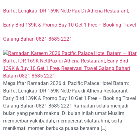
Buffet Lengkap IDR 169K Nett/Pax Di Athena Restaurant,
Early Bird 139K & Promo Buy 10 Get 1 Free – Booking Travel
Galang Bahari 0821-8685-2221
Mega Iftar Ramadan 2026 di Pacific Palace Hotel Batam:
Buffet Lengkap IDR 169K Nett/Pax di Athena Restaurant,
Early Bird 139K & Promo Buy 10 Get 1 Free – Booking Travel
Galang Bahari 0821-8685-2221 Ramadan selalu menjadi
bulan yang penuh makna. Di bulan inilah umat Muslim
memperbanyak ibadah, mempererat silaturahmi, serta
menikmati momen berbuka puasa bersama […]