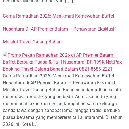
bersama. Mencari tempat yang […]
Gema Ramadhan 2026: Menikmati Kemewahan Buffet
Nusantara Di AP Premier Batam – Penawaran Eksklusif
Melalui Travel Galang Bahari
Gema Ramadhan 2026: Menikmati Kemewahan Buffet
Nusantara di AP Premier Batam – Penawaran Eksklusif
Melalui Travel Galang Bahari Bulan suci Ramadhan selalu
membawa atmosfer yang berbeda. Ada rasa rindu yang
membuncah akan momen berkumpul bersama keluarga,
canda tawa dengan sahabat lama, hingga tradisi berbuka
puasa bersama yang mempererat tali silaturahmi. Di tahun
2026 ini, Kota […]