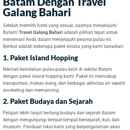
Batam Dengan Travel
Galang Bahari
Setelah memilih hotel yang sesuai, saatnya menjelajahi
Batam!
Travel Galang Bahari
adalah pilihan tepat untuk
menemani Anda dalam menjelajahi pesona pulau ini.
Berikut adalah beberapa paket wisata yang kami tawarkan:
1.
Paket Island Hopping
Nikmati keindahan pulau-pulau kecil di sekitar Batam
dengan paket island hopping kami. Paket ini mencakup
transportasi, makan siang, dan berbagai aktivitas air seperti
snorkeling dan memancing.
2.
Paket Budaya dan Sejarah
Pelajari lebih lanjut tentang budaya dan sejarah Batam
dengan mengunjungi tempat-tempat bersejarah, kuil, dan
museum. Panduan lokal kami yang berpengalaman akan