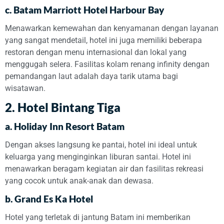
c.
Batam Marriott Hotel Harbour Bay
Menawarkan kemewahan dan kenyamanan dengan layanan
yang sangat mendetail, hotel ini juga memiliki beberapa
restoran dengan menu internasional dan lokal yang
menggugah selera. Fasilitas kolam renang infinity dengan
pemandangan laut adalah daya tarik utama bagi
wisatawan.
2.
Hotel Bintang Tiga
a.
Holiday Inn Resort Batam
Dengan akses langsung ke pantai, hotel ini ideal untuk
keluarga yang menginginkan liburan santai. Hotel ini
menawarkan beragam kegiatan air dan fasilitas rekreasi
yang cocok untuk anak-anak dan dewasa.
b.
Grand Es Ka Hotel
Hotel yang terletak di jantung Batam ini memberikan