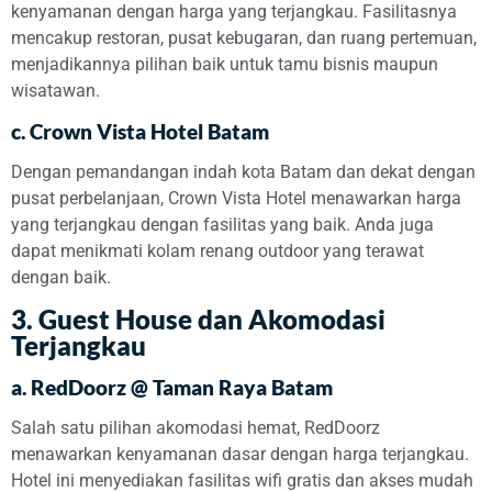
kenyamanan dengan harga yang terjangkau. Fasilitasnya
mencakup restoran, pusat kebugaran, dan ruang pertemuan,
menjadikannya pilihan baik untuk tamu bisnis maupun
wisatawan.
c.
Crown Vista Hotel Batam
Dengan pemandangan indah kota Batam dan dekat dengan
pusat perbelanjaan, Crown Vista Hotel menawarkan harga
yang terjangkau dengan fasilitas yang baik. Anda juga
dapat menikmati kolam renang outdoor yang terawat
dengan baik.
3.
Guest House dan Akomodasi
Terjangkau
a.
RedDoorz @ Taman Raya Batam
Salah satu pilihan akomodasi hemat, RedDoorz
menawarkan kenyamanan dasar dengan harga terjangkau.
Hotel ini menyediakan fasilitas wifi gratis dan akses mudah