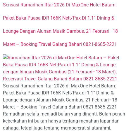
Sensasi Ramadhan Iftar 2026 Di MaxOne Hotel Batam:
Paket Buka Puasa IDR 166K Nett/Pax Di 1.1° Dining &
Lounge Dengan Alunan Musik Gambus, 21 Februari–18
Maret – Booking Travel Galang Bahari 0821-8685-2221
Sensasi Ramadhan Iftar 2026 di MaxOne Hotel Batam:
Paket Buka Puasa IDR 166K Nett/Pax di 1.1° Dining &
Lounge dengan Alunan Musik Gambus, 21 Februari–18
Maret – Booking Travel Galang Bahari 0821-8685-2221
Ramadhan selalu menjadi bulan yang dinanti. Bulan penuh
keberkahan ini bukan hanya tentang menahan lapar dan
dahaga, tetapi juga tentang mempererat silaturahmi,