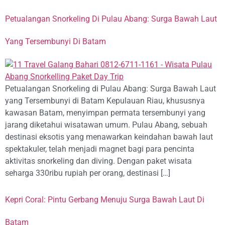
Petualangan Snorkeling Di Pulau Abang: Surga Bawah Laut
Yang Tersembunyi Di Batam
Petualangan Snorkeling di Pulau Abang: Surga Bawah Laut
yang Tersembunyi di Batam Kepulauan Riau, khususnya
kawasan Batam, menyimpan permata tersembunyi yang
jarang diketahui wisatawan umum. Pulau Abang, sebuah
destinasi eksotis yang menawarkan keindahan bawah laut
spektakuler, telah menjadi magnet bagi para pencinta
aktivitas snorkeling dan diving. Dengan paket wisata
seharga 330ribu rupiah per orang, destinasi […]
Kepri Coral: Pintu Gerbang Menuju Surga Bawah Laut Di
Batam