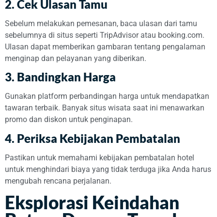
2.
Cek Ulasan Tamu
Sebelum melakukan pemesanan, baca ulasan dari tamu
sebelumnya di situs seperti TripAdvisor atau booking.com.
Ulasan dapat memberikan gambaran tentang pengalaman
menginap dan pelayanan yang diberikan.
3.
Bandingkan Harga
Gunakan platform perbandingan harga untuk mendapatkan
tawaran terbaik. Banyak situs wisata saat ini menawarkan
promo dan diskon untuk penginapan.
4.
Periksa Kebijakan Pembatalan
Pastikan untuk memahami kebijakan pembatalan hotel
untuk menghindari biaya yang tidak terduga jika Anda harus
mengubah rencana perjalanan.
Eksplorasi Keindahan