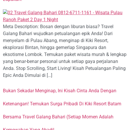
Meta Description: Bosan dengan liburan biasa? Travel
Galang Bahari wujudkan petualangan epik Anda! Dari
menyelam di Pulau Abang, menginap di Kiki Resort,
eksplorasi Bintan, hingga gemerlap Singapura dan
eksotisme Lombok. Temukan paket wisata murah & lengkap
yang benar-benar personal untuk setiap gaya perjalanan
Anda. Stop Scrolling, Start Living! Kisah Petualangan Paling
Epic Anda Dimulai di […]
Bukan Sekadar Menginap, Ini Kisah Cinta Anda Dengan
Ketenangan! Temukan Surga Pribadi Di Kiki Resort Batam
Bersama Travel Galang Bahari (Setiap Momen Adalah
Kemewahan Yang Abadi!