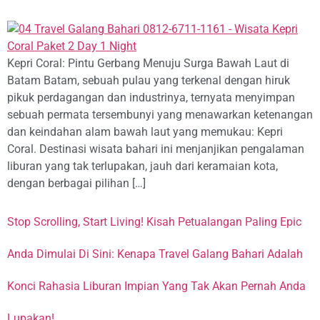
Kepri Coral: Pintu Gerbang Menuju Surga Bawah Laut di
Batam Batam, sebuah pulau yang terkenal dengan hiruk
pikuk perdagangan dan industrinya, ternyata menyimpan
sebuah permata tersembunyi yang menawarkan ketenangan
dan keindahan alam bawah laut yang memukau: Kepri
Coral. Destinasi wisata bahari ini menjanjikan pengalaman
liburan yang tak terlupakan, jauh dari keramaian kota,
dengan berbagai pilihan […]
Stop Scrolling, Start Living! Kisah Petualangan Paling Epic
Anda Dimulai Di Sini: Kenapa Travel Galang Bahari Adalah
Konci Rahasia Liburan Impian Yang Tak Akan Pernah Anda
Lupakan!