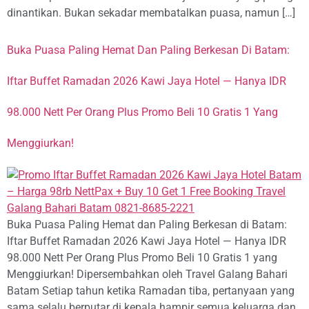
dinantikan. Bukan sekadar membatalkan puasa, namun […]
Buka Puasa Paling Hemat Dan Paling Berkesan Di Batam:
Iftar Buffet Ramadan 2026 Kawi Jaya Hotel — Hanya IDR
98.000 Nett Per Orang Plus Promo Beli 10 Gratis 1 Yang
Menggiurkan!
Buka Puasa Paling Hemat dan Paling Berkesan di Batam:
Iftar Buffet Ramadan 2026 Kawi Jaya Hotel — Hanya IDR
98.000 Nett Per Orang Plus Promo Beli 10 Gratis 1 yang
Menggiurkan! Dipersembahkan oleh Travel Galang Bahari
Batam Setiap tahun ketika Ramadan tiba, pertanyaan yang
sama selalu berputar di kepala hampir semua keluarga dan