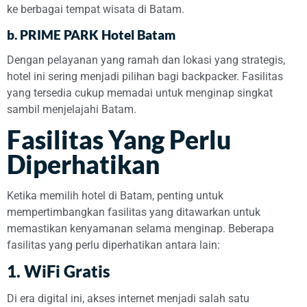
ke berbagai tempat wisata di Batam.
b.
PRIME PARK Hotel Batam
Dengan pelayanan yang ramah dan lokasi yang strategis,
hotel ini sering menjadi pilihan bagi backpacker. Fasilitas
yang tersedia cukup memadai untuk menginap singkat
sambil menjelajahi Batam.
Fasilitas Yang Perlu
Diperhatikan
Ketika memilih hotel di Batam, penting untuk
mempertimbangkan fasilitas yang ditawarkan untuk
memastikan kenyamanan selama menginap. Beberapa
fasilitas yang perlu diperhatikan antara lain:
1.
WiFi Gratis
Di era digital ini, akses internet menjadi salah satu