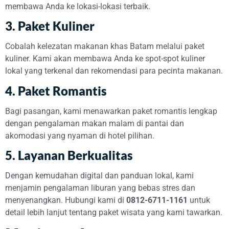
membawa Anda ke lokasi-lokasi terbaik.
3.
Paket Kuliner
Cobalah kelezatan makanan khas Batam melalui paket
kuliner. Kami akan membawa Anda ke spot-spot kuliner
lokal yang terkenal dan rekomendasi para pecinta makanan.
4.
Paket Romantis
Bagi pasangan, kami menawarkan paket romantis lengkap
dengan pengalaman makan malam di pantai dan
akomodasi yang nyaman di hotel pilihan.
5.
Layanan Berkualitas
Dengan kemudahan digital dan panduan lokal, kami
menjamin pengalaman liburan yang bebas stres dan
menyenangkan. Hubungi kami di
0812-6711-1161
untuk
detail lebih lanjut tentang paket wisata yang kami tawarkan.