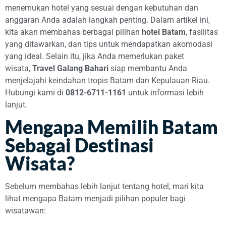
menemukan hotel yang sesuai dengan kebutuhan dan
anggaran Anda adalah langkah penting. Dalam artikel ini,
kita akan membahas berbagai pilihan
hotel Batam
, fasilitas
yang ditawarkan, dan tips untuk mendapatkan akomodasi
yang ideal. Selain itu, jika Anda memerlukan paket
wisata,
Travel Galang Bahari
siap membantu Anda
menjelajahi keindahan tropis Batam dan Kepulauan Riau.
Hubungi kami di
0812-6711-1161
untuk informasi lebih
lanjut.
Mengapa Memilih Batam
Sebagai Destinasi
Wisata?
Sebelum membahas lebih lanjut tentang hotel, mari kita
lihat mengapa Batam menjadi pilihan populer bagi
wisatawan: