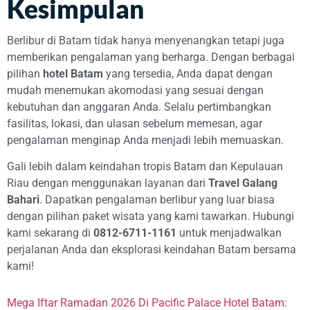
Kesimpulan
Berlibur di Batam tidak hanya menyenangkan tetapi juga
memberikan pengalaman yang berharga. Dengan berbagai
pilihan
hotel Batam
yang tersedia, Anda dapat dengan
mudah menemukan akomodasi yang sesuai dengan
kebutuhan dan anggaran Anda. Selalu pertimbangkan
fasilitas, lokasi, dan ulasan sebelum memesan, agar
pengalaman menginap Anda menjadi lebih memuaskan.
Gali lebih dalam keindahan tropis Batam dan Kepulauan
Riau dengan menggunakan layanan dari
Travel Galang
Bahari
. Dapatkan pengalaman berlibur yang luar biasa
dengan pilihan paket wisata yang kami tawarkan. Hubungi
kami sekarang di
0812-6711-1161
untuk menjadwalkan
perjalanan Anda dan eksplorasi keindahan Batam bersama
kami!
Mega Iftar Ramadan 2026 Di Pacific Palace Hotel Batam: