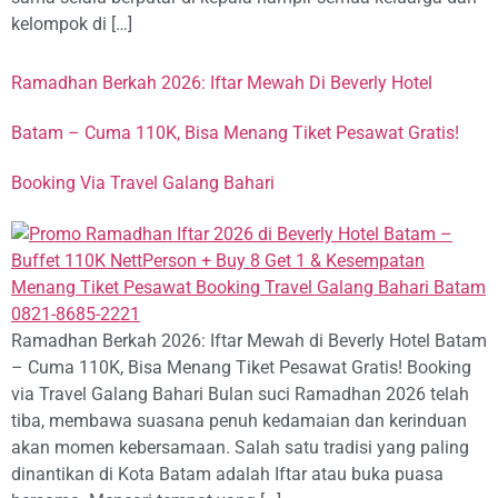
kelompok di […]
Ramadhan Berkah 2026: Iftar Mewah Di Beverly Hotel
Batam – Cuma 110K, Bisa Menang Tiket Pesawat Gratis!
Booking Via Travel Galang Bahari
Ramadhan Berkah 2026: Iftar Mewah di Beverly Hotel Batam
– Cuma 110K, Bisa Menang Tiket Pesawat Gratis! Booking
via Travel Galang Bahari Bulan suci Ramadhan 2026 telah
tiba, membawa suasana penuh kedamaian dan kerinduan
akan momen kebersamaan. Salah satu tradisi yang paling
dinantikan di Kota Batam adalah Iftar atau buka puasa