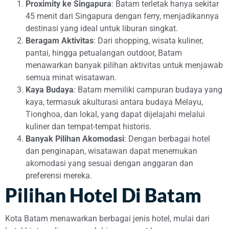
Proximity ke Singapura
: Batam terletak hanya sekitar
45 menit dari Singapura dengan ferry, menjadikannya
destinasi yang ideal untuk liburan singkat.
Beragam Aktivitas
: Dari shopping, wisata kuliner,
pantai, hingga petualangan outdoor, Batam
menawarkan banyak pilihan aktivitas untuk menjawab
semua minat wisatawan.
Kaya Budaya
: Batam memiliki campuran budaya yang
kaya, termasuk akulturasi antara budaya Melayu,
Tionghoa, dan lokal, yang dapat dijelajahi melalui
kuliner dan tempat-tempat historis.
Banyak Pilihan Akomodasi
: Dengan berbagai hotel
dan penginapan, wisatawan dapat menemukan
akomodasi yang sesuai dengan anggaran dan
preferensi mereka.
Pilihan Hotel Di Batam
Kota Batam menawarkan berbagai jenis hotel, mulai dari