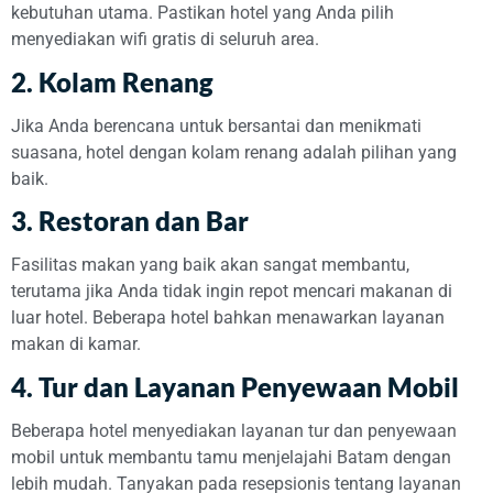
kebutuhan utama. Pastikan hotel yang Anda pilih
menyediakan wifi gratis di seluruh area.
2.
Kolam Renang
Jika Anda berencana untuk bersantai dan menikmati
suasana, hotel dengan kolam renang adalah pilihan yang
baik.
3.
Restoran dan Bar
Fasilitas makan yang baik akan sangat membantu,
terutama jika Anda tidak ingin repot mencari makanan di
luar hotel. Beberapa hotel bahkan menawarkan layanan
makan di kamar.
4.
Tur dan Layanan Penyewaan Mobil
Beberapa hotel menyediakan layanan tur dan penyewaan
mobil untuk membantu tamu menjelajahi Batam dengan
lebih mudah. Tanyakan pada resepsionis tentang layanan