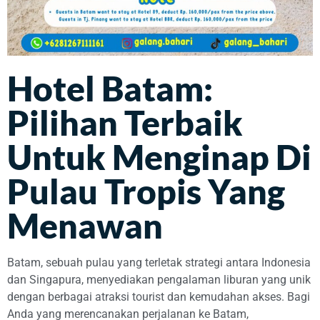
Hotel Batam:
Pilihan Terbaik
Untuk Menginap Di
Pulau Tropis Yang
Menawan
Batam, sebuah pulau yang terletak strategi antara Indonesia
dan Singapura, menyediakan pengalaman liburan yang unik
dengan berbagai atraksi tourist dan kemudahan akses. Bagi
Anda yang merencanakan perjalanan ke Batam,