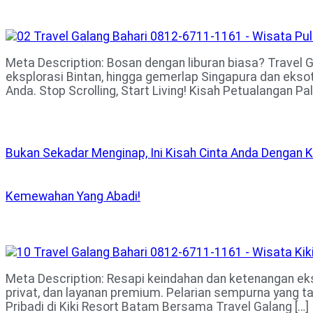
Meta Description: Bosan dengan liburan biasa? Travel G
eksplorasi Bintan, hingga gemerlap Singapura dan eks
Anda. Stop Scrolling, Start Living! Kisah Petualangan Pal
Bukan Sekadar Menginap, Ini Kisah Cinta Anda Dengan 
Kemewahan Yang Abadi!
Meta Description: Resapi keindahan dan ketenangan ekskl
privat, dan layanan premium. Pelarian sempurna yang t
Pribadi di Kiki Resort Batam Bersama Travel Galang […]