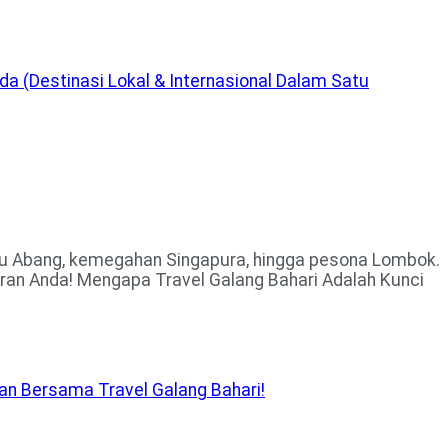
 (Destinasi Lokal & Internasional Dalam Satu
lau Abang, kemegahan Singapura, hingga pesona Lombok.
ran Anda! Mengapa Travel Galang Bahari Adalah Kunci
san Bersama Travel Galang Bahari!