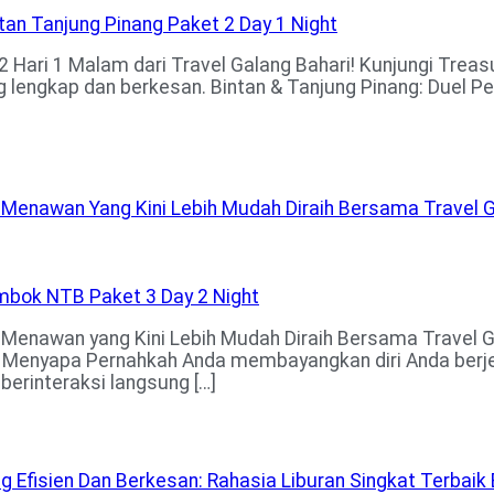
 Hari 1 Malam dari Travel Galang Bahari! Kunjungi Treasu
 lengkap dan berkesan. Bintan & Tanjung Pinang: Duel Pe
Menawan Yang Kini Lebih Mudah Diraih Bersama Travel Ga
Menawan yang Kini Lebih Mudah Diraih Bersama Travel Ga
 Menyapa Pernahkah Anda membayangkan diri Anda berjem
berinteraksi langsung […]
Efisien Dan Berkesan: Rahasia Liburan Singkat Terbaik 