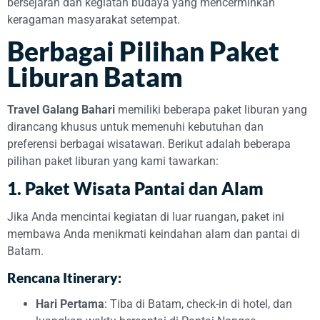
bersejarah dan kegiatan budaya yang mencerminkan
keragaman masyarakat setempat.
Berbagai Pilihan Paket
Liburan Batam
Travel Galang Bahari
memiliki beberapa paket liburan yang
dirancang khusus untuk memenuhi kebutuhan dan
preferensi berbagai wisatawan. Berikut adalah beberapa
pilihan paket liburan yang kami tawarkan:
1. Paket Wisata Pantai dan Alam
Jika Anda mencintai kegiatan di luar ruangan, paket ini
membawa Anda menikmati keindahan alam dan pantai di
Batam.
Rencana Itinerary:
Hari Pertama
: Tiba di Batam, check-in di hotel, dan