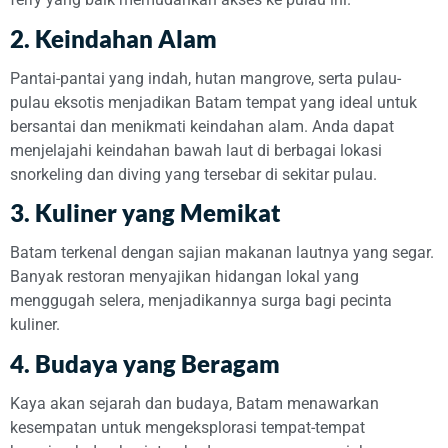
2. Keindahan Alam
Pantai-pantai yang indah, hutan mangrove, serta pulau-
pulau eksotis menjadikan Batam tempat yang ideal untuk
bersantai dan menikmati keindahan alam. Anda dapat
menjelajahi keindahan bawah laut di berbagai lokasi
snorkeling dan diving yang tersebar di sekitar pulau.
3. Kuliner yang Memikat
Batam terkenal dengan sajian makanan lautnya yang segar.
Banyak restoran menyajikan hidangan lokal yang
menggugah selera, menjadikannya surga bagi pecinta
kuliner.
4. Budaya yang Beragam
Kaya akan sejarah dan budaya, Batam menawarkan
kesempatan untuk mengeksplorasi tempat-tempat