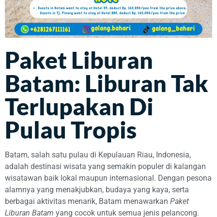
Paket Liburan
Batam: Liburan Tak
Terlupakan Di
Pulau Tropis
Batam, salah satu pulau di Kepulauan Riau, Indonesia,
adalah destinasi wisata yang semakin populer di kalangan
wisatawan baik lokal maupun internasional. Dengan pesona
alamnya yang menakjubkan, budaya yang kaya, serta
berbagai aktivitas menarik, Batam menawarkan
Paket
Liburan Batam
yang cocok untuk semua jenis pelancong.