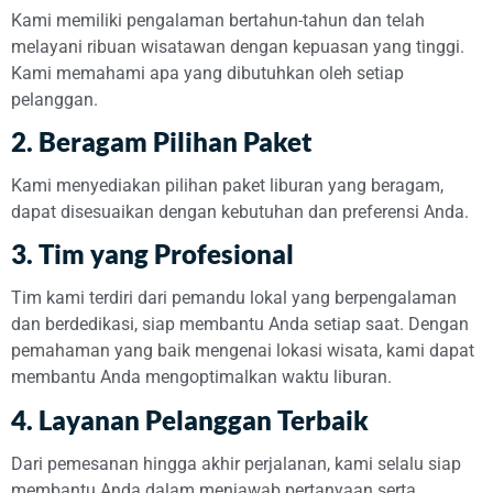
Kami memiliki pengalaman bertahun-tahun dan telah
melayani ribuan wisatawan dengan kepuasan yang tinggi.
Kami memahami apa yang dibutuhkan oleh setiap
pelanggan.
2. Beragam Pilihan Paket
Kami menyediakan pilihan paket liburan yang beragam,
dapat disesuaikan dengan kebutuhan dan preferensi Anda.
3. Tim yang Profesional
Tim kami terdiri dari pemandu lokal yang berpengalaman
dan berdedikasi, siap membantu Anda setiap saat. Dengan
pemahaman yang baik mengenai lokasi wisata, kami dapat
membantu Anda mengoptimalkan waktu liburan.
4. Layanan Pelanggan Terbaik
Dari pemesanan hingga akhir perjalanan, kami selalu siap
membantu Anda dalam menjawab pertanyaan serta