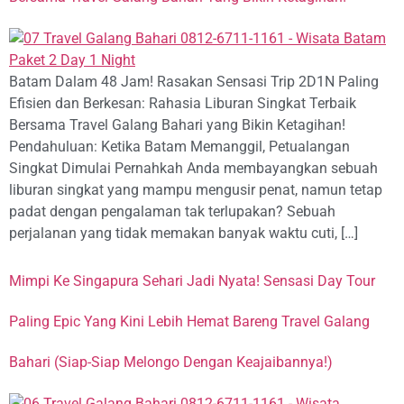
Batam Dalam 48 Jam! Rasakan Sensasi Trip 2D1N Paling
Efisien dan Berkesan: Rahasia Liburan Singkat Terbaik
Bersama Travel Galang Bahari yang Bikin Ketagihan!
Pendahuluan: Ketika Batam Memanggil, Petualangan
Singkat Dimulai Pernahkah Anda membayangkan sebuah
liburan singkat yang mampu mengusir penat, namun tetap
padat dengan pengalaman tak terlupakan? Sebuah
perjalanan yang tidak memakan banyak waktu cuti, […]
Mimpi Ke Singapura Sehari Jadi Nyata! Sensasi Day Tour
Paling Epic Yang Kini Lebih Hemat Bareng Travel Galang
Bahari (Siap-Siap Melongo Dengan Keajaibannya!)