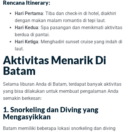
Rencana Itinerary:
Hari Pertama
: Tiba dan check-in di hotel, diakhiri
dengan makan malam romantis di tepi laut.
Hari Kedua
: Spa pasangan dan menikmati aktivitas
berdua di pantai.
Hari Ketiga
: Menghadiri sunset cruise yang indah di
laut.
Aktivitas Menarik Di
Batam
Selama liburan Anda di Batam, terdapat banyak aktivitas
yang bisa dilakukan untuk membuat pengalaman Anda
semakin berkesan:
1. Snorkeling dan Diving yang
Mengasyikkan
Batam memiliki beberapa lokasi snorkeling dan diving