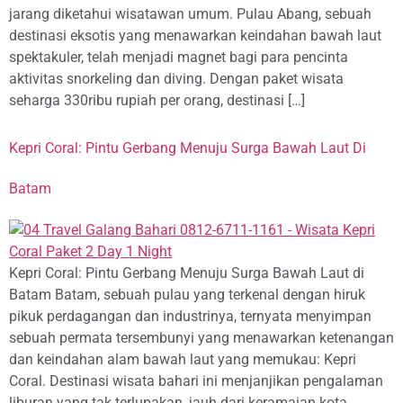
jarang diketahui wisatawan umum. Pulau Abang, sebuah
destinasi eksotis yang menawarkan keindahan bawah laut
spektakuler, telah menjadi magnet bagi para pencinta
aktivitas snorkeling dan diving. Dengan paket wisata
seharga 330ribu rupiah per orang, destinasi […]
Kepri Coral: Pintu Gerbang Menuju Surga Bawah Laut Di
Batam
Kepri Coral: Pintu Gerbang Menuju Surga Bawah Laut di
Batam Batam, sebuah pulau yang terkenal dengan hiruk
pikuk perdagangan dan industrinya, ternyata menyimpan
sebuah permata tersembunyi yang menawarkan ketenangan
dan keindahan alam bawah laut yang memukau: Kepri
Coral. Destinasi wisata bahari ini menjanjikan pengalaman
liburan yang tak terlupakan, jauh dari keramaian kota,