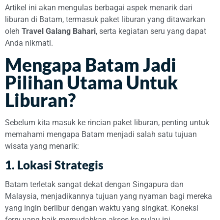
Artikel ini akan mengulas berbagai aspek menarik dari
liburan di Batam, termasuk paket liburan yang ditawarkan
oleh
Travel Galang Bahari
, serta kegiatan seru yang dapat
Anda nikmati.
Mengapa Batam Jadi
Pilihan Utama Untuk
Liburan?
Sebelum kita masuk ke rincian paket liburan, penting untuk
memahami mengapa Batam menjadi salah satu tujuan
wisata yang menarik:
1. Lokasi Strategis
Batam terletak sangat dekat dengan Singapura dan
Malaysia, menjadikannya tujuan yang nyaman bagi mereka
yang ingin berlibur dengan waktu yang singkat. Koneksi
ferry yang baik memudahkan akses ke pulau ini.