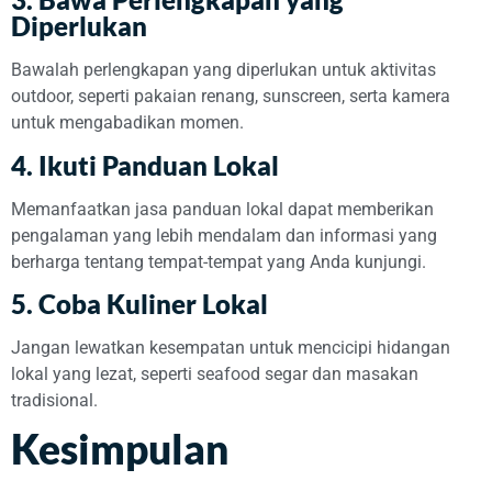
Diperlukan
Bawalah perlengkapan yang diperlukan untuk aktivitas
outdoor, seperti pakaian renang, sunscreen, serta kamera
untuk mengabadikan momen.
4. Ikuti Panduan Lokal
Memanfaatkan jasa panduan lokal dapat memberikan
pengalaman yang lebih mendalam dan informasi yang
berharga tentang tempat-tempat yang Anda kunjungi.
5. Coba Kuliner Lokal
Jangan lewatkan kesempatan untuk mencicipi hidangan
lokal yang lezat, seperti seafood segar dan masakan
tradisional.
Kesimpulan