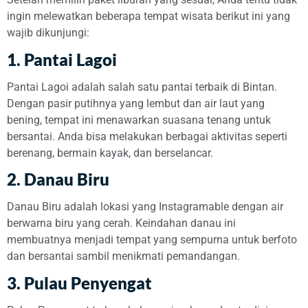
ingin melewatkan beberapa tempat wisata berikut ini yang
wajib dikunjungi:
1. Pantai Lagoi
Pantai Lagoi adalah salah satu pantai terbaik di Bintan.
Dengan pasir putihnya yang lembut dan air laut yang
bening, tempat ini menawarkan suasana tenang untuk
bersantai. Anda bisa melakukan berbagai aktivitas seperti
berenang, bermain kayak, dan berselancar.
2. Danau Biru
Danau Biru adalah lokasi yang Instagramable dengan air
berwarna biru yang cerah. Keindahan danau ini
membuatnya menjadi tempat yang sempurna untuk berfoto
dan bersantai sambil menikmati pemandangan.
3. Pulau Penyengat