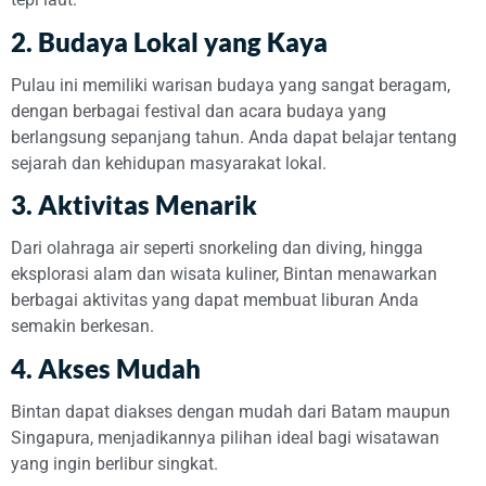
2. Budaya Lokal yang Kaya
Pulau ini memiliki warisan budaya yang sangat beragam,
dengan berbagai festival dan acara budaya yang
berlangsung sepanjang tahun. Anda dapat belajar tentang
sejarah dan kehidupan masyarakat lokal.
3. Aktivitas Menarik
Dari olahraga air seperti snorkeling dan diving, hingga
eksplorasi alam dan wisata kuliner, Bintan menawarkan
berbagai aktivitas yang dapat membuat liburan Anda
semakin berkesan.
4. Akses Mudah
Bintan dapat diakses dengan mudah dari Batam maupun
Singapura, menjadikannya pilihan ideal bagi wisatawan
yang ingin berlibur singkat.