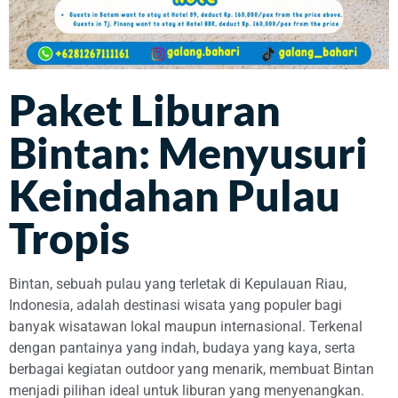
Paket Liburan
Bintan: Menyusuri
Keindahan Pulau
Tropis
Bintan, sebuah pulau yang terletak di Kepulauan Riau,
Indonesia, adalah destinasi wisata yang populer bagi
banyak wisatawan lokal maupun internasional. Terkenal
dengan pantainya yang indah, budaya yang kaya, serta
berbagai kegiatan outdoor yang menarik, membuat Bintan
menjadi pilihan ideal untuk liburan yang menyenangkan.