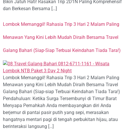
Bikin Jatuh Hati! Rasakan Trip 2D1N Paling Komprehensif
dan Berkesan Bersama […]
Lombok Memanggil! Rahasia Trip 3 Hari 2 Malam Paling
Menawan Yang Kini Lebih Mudah Diraih Bersama Travel
Galang Bahari (Siap-Siap Terbuai Keindahan Tiada Tara!)
Lombok Memanggil! Rahasia Trip 3 Hari 2 Malam Paling
Menawan yang Kini Lebih Mudah Diraih Bersama Travel
Galang Bahari (Siap-siap Terbuai Keindahan Tiada Tara!)
Pendahuluan: Ketika Surga Tersembunyi di Timur Barat
Menyapa Pernahkah Anda membayangkan diri Anda
berjemur di pantai pasir putih yang sepi, merasakan
hangatnya mentari pagi di tengah perbukitan hijau, atau
berinteraksi langsung […]