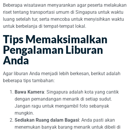
Beberapa wisatawan menyarankan agar peserta melakukan
riset tentang transportasi umum di Singapura untuk waktu
luang setelah tur, serta mencoba untuk menyisihkan waktu
untuk berbelanja di tempat-tempat lokal.
Tips Memaksimalkan
Pengalaman Liburan
Anda
Agar liburan Anda menjadi lebih berkesan, berikut adalah
beberapa tips tambahan:
Bawa Kamera
: Singapura adalah kota yang cantik
dengan pemandangan menarik di setiap sudut.
Jangan ragu untuk mengambil foto sebanyak
mungkin.
Sediakan Ruang dalam Bagasi
: Anda pasti akan
menemukan banyak barang menarik untuk dibeli di