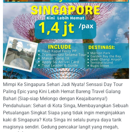
Mimpi Ke Singapura Sehari Jadi Nyata! Sensasi Day Tour
Paling Epic yang Kini Lebih Hemat Bareng Travel Galang
Bahari (Siap-siap Melongo dengan Keajaibannya!)
Pendahuluan: Sehari di Kota Singa, Membayangkan Sebuah
Petualangan Singkat Siapa yang tidak ingin menginjakkan
kaki di Singapura? Kota Singa ini selalu punya daya tarik
magisnya sendiri. Gedung pencakar langit yang megah,