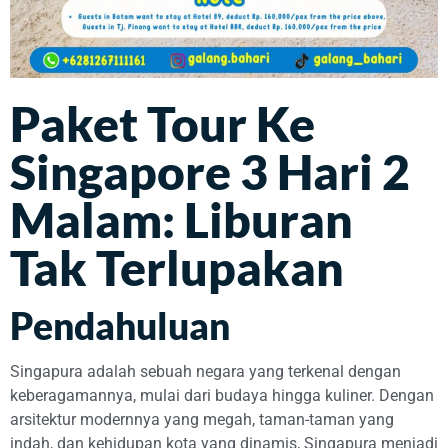
Paket Tour Ke
Singapore 3 Hari 2
Malam: Liburan
Tak Terlupakan
Pendahuluan
Singapura adalah sebuah negara yang terkenal dengan
keberagamannya, mulai dari budaya hingga kuliner. Dengan
arsitektur modernnya yang megah, taman-taman yang
indah, dan kehidupan kota yang dinamis, Singapura menjadi