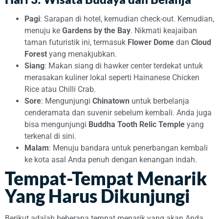
Pagi
: Sarapan di hotel, kemudian check-out. Kemudian,
menuju ke
Gardens by the Bay
. Nikmati keajaiban
taman futuristik ini, termasuk
Flower Dome
dan
Cloud
Forest
yang menakjubkan.
Siang
: Makan siang di hawker center terdekat untuk
merasakan kuliner lokal seperti Hainanese Chicken
Rice atau Chilli Crab.
Sore
: Mengunjungi
Chinatown
untuk berbelanja
cenderamata dan suvenir sebelum kembali. Anda juga
bisa mengunjungi
Buddha Tooth Relic Temple
yang
terkenal di sini.
Malam
: Menuju bandara untuk penerbangan kembali
ke kota asal Anda penuh dengan kenangan indah.
Tempat-Tempat Menarik
Yang Harus Dikunjungi
Berikut adalah beberapa tempat menarik yang akan Anda