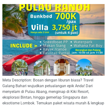
Meta Description: Bosan dengan liburan biasa? Travel
Galang Bahari wujudkan petualangan epik Anda! Dari
menyelam di Pulau Abang, menginap di Kiki Resort,
eksplorasi Bintan, hingga gemerlap Singapura dan
eksotisme Lombok. Temukan paket wisata murah & lengkap