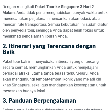
Dengan mengikuti
Paket Tour ke Singapore 3 Hari 2
Malam
, Anda tidak perlu menghabiskan banyak waktu untuk
merencanakan perjalanan, mencarikan akomodasi, atau
mencari rute transportasi. Semua kebutuhan ini sudah diatur
oleh penyedia tour, sehingga Anda dapat lebih fokus untuk
menikmati pengalaman liburan Anda.
2. Itinerari yang Terencana dengan
Baik
Paket tour kali ini menyediakan itinerari yang dirancang
secara cermat, memungkinkan Anda untuk menjelajahi
berbagai atraksi utama tanpa terasa terburu-buru. Anda
akan mengunjungi tempat-tempat ikonik yang mejadi ciri
khas Singapura, sekaligus mendapatkan kesempatan untuk
merasakan budaya lokal.
3. Panduan Berpengalaman