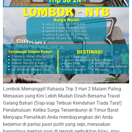
Lombok Memanggil! Rahasia Trip 3 Hari 2 Malam Paling
Menawan yang Kini Lebih Mudah Diraih Bersama Travel
Galang Bahari (Siap-siap Terbuai Keindahan Tiada Tara!)
Pendahuluan: Ketika Surga Tersembunyi di Timur Barat
Menyapa Pernahkah Anda membayangkan diri Anda
berjemur di pantai pasir putih yang sepi, merasakan
hangatnya mentari pagi di tengah perbukitan hijau, atau