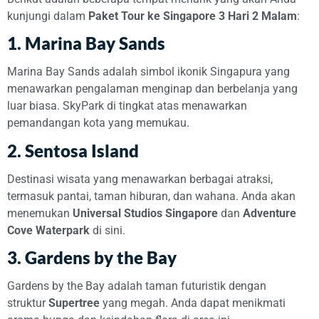
kunjungi dalam
Paket Tour ke Singapore 3 Hari 2 Malam
:
1. Marina Bay Sands
Marina Bay Sands adalah simbol ikonik Singapura yang
menawarkan pengalaman menginap dan berbelanja yang
luar biasa. SkyPark di tingkat atas menawarkan
pemandangan kota yang memukau.
2. Sentosa Island
Destinasi wisata yang menawarkan berbagai atraksi,
termasuk pantai, taman hiburan, dan wahana. Anda akan
menemukan
Universal Studios Singapore
dan
Adventure
Cove Waterpark
di sini.
3. Gardens by the Bay
Gardens by the Bay adalah taman futuristik dengan
struktur
Supertree
yang megah. Anda dapat menikmati