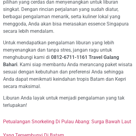
pilihan yang cerdas dan menyenangkan untuk liburan
singkat. Dengan rincian perjalanan yang sudah diatur,
berbagai pengalaman menarik, serta kuliner lokal yang
menggoda, Anda akan bisa merasakan essence Singapura
secara lebih mendalam.
Untuk mendapatkan pengalaman liburan yang lebih
menyenangkan dan tanpa stres, jangan ragu untuk
menghubungi kami di
0812-6711-1161 Travel Galang
Bahari
. Kami siap membantu Anda merancang paket wisata
sesuai dengan kebutuhan dan preferensi Anda sehingga
Anda dapat menikmati keindahan tropis Batam dan Kepri
secara maksimal.
Liburan Anda layak untuk menjadi pengalaman yang tak
terlupakan!
Petualangan Snorkeling Di Pulau Abang: Surga Bawah Laut
Yang Tersembunyi Di Batam