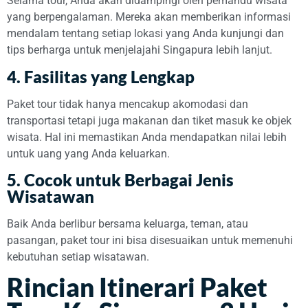
Selama tour, Anda akan didampingi oleh pemandu wisata
yang berpengalaman. Mereka akan memberikan informasi
mendalam tentang setiap lokasi yang Anda kunjungi dan
tips berharga untuk menjelajahi Singapura lebih lanjut.
4. Fasilitas yang Lengkap
Paket tour tidak hanya mencakup akomodasi dan
transportasi tetapi juga makanan dan tiket masuk ke objek
wisata. Hal ini memastikan Anda mendapatkan nilai lebih
untuk uang yang Anda keluarkan.
5. Cocok untuk Berbagai Jenis
Wisatawan
Baik Anda berlibur bersama keluarga, teman, atau
pasangan, paket tour ini bisa disesuaikan untuk memenuhi
kebutuhan setiap wisatawan.
Rincian Itinerari Paket