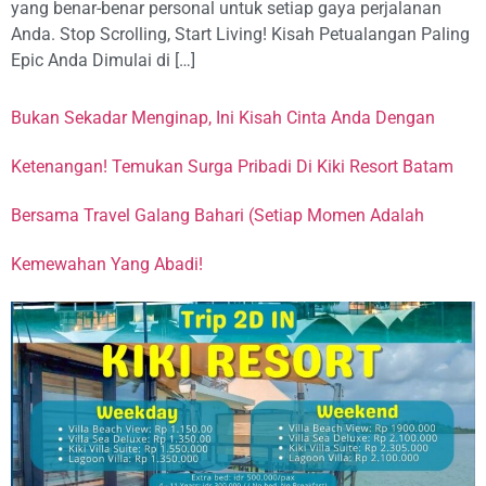
yang benar-benar personal untuk setiap gaya perjalanan
Anda. Stop Scrolling, Start Living! Kisah Petualangan Paling
Epic Anda Dimulai di […]
Bukan Sekadar Menginap, Ini Kisah Cinta Anda Dengan
Ketenangan! Temukan Surga Pribadi Di Kiki Resort Batam
Bersama Travel Galang Bahari (Setiap Momen Adalah
Kemewahan Yang Abadi!