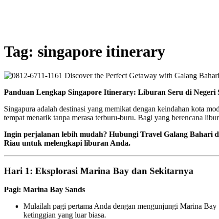
Tag:
singapore itinerary
Panduan Lengkap Singapore Itinerary: Liburan Seru di Negeri 
Singapura adalah destinasi yang memikat dengan keindahan kota mod
tempat menarik tanpa merasa terburu-buru. Bagi yang berencana libura
Ingin perjalanan lebih mudah? Hubungi Travel Galang Bahari 
Riau untuk melengkapi liburan Anda.
Hari 1: Eksplorasi Marina Bay dan Sekitarnya
Pagi: Marina Bay Sands
Mulailah pagi pertama Anda dengan mengunjungi Marina Bay Sa
ketinggian yang luar biasa.