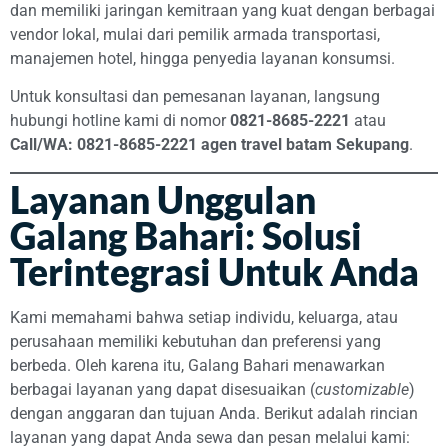
dan memiliki jaringan kemitraan yang kuat dengan berbagai
vendor lokal, mulai dari pemilik armada transportasi,
manajemen hotel, hingga penyedia layanan konsumsi.
Untuk konsultasi dan pemesanan layanan, langsung
hubungi hotline kami di nomor
0821-8685-2221
atau
Call/WA: 0821-8685-2221 agen travel batam Sekupang
.
Layanan Unggulan
Galang Bahari: Solusi
Terintegrasi Untuk Anda
Kami memahami bahwa setiap individu, keluarga, atau
perusahaan memiliki kebutuhan dan preferensi yang
berbeda. Oleh karena itu, Galang Bahari menawarkan
berbagai layanan yang dapat disesuaikan (
customizable
)
dengan anggaran dan tujuan Anda. Berikut adalah rincian
layanan yang dapat Anda sewa dan pesan melalui kami: