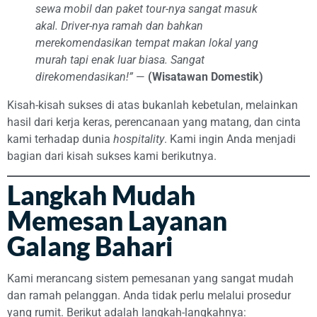
sewa mobil dan paket tour-nya sangat masuk
akal. Driver-nya ramah dan bahkan
merekomendasikan tempat makan lokal yang
murah tapi enak luar biasa. Sangat
direkomendasikan!”
—
(Wisatawan Domestik)
Kisah-kisah sukses di atas bukanlah kebetulan, melainkan
hasil dari kerja keras, perencanaan yang matang, dan cinta
kami terhadap dunia
hospitality
. Kami ingin Anda menjadi
bagian dari kisah sukses kami berikutnya.
Langkah Mudah
Memesan Layanan
Galang Bahari
Kami merancang sistem pemesanan yang sangat mudah
dan ramah pelanggan. Anda tidak perlu melalui prosedur
yang rumit. Berikut adalah langkah-langkahnya: