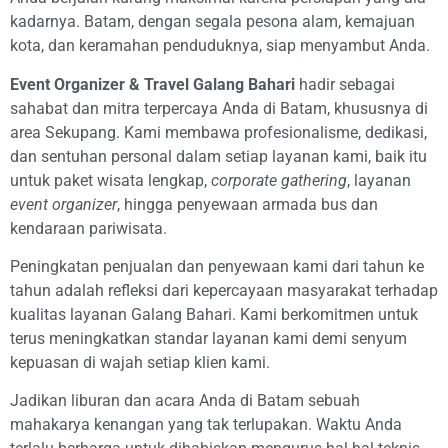
kadarnya. Batam, dengan segala pesona alam, kemajuan
kota, dan keramahan penduduknya, siap menyambut Anda.
Event Organizer & Travel Galang Bahari
hadir sebagai
sahabat dan mitra terpercaya Anda di Batam, khususnya di
area Sekupang. Kami membawa profesionalisme, dedikasi,
dan sentuhan personal dalam setiap layanan kami, baik itu
untuk paket wisata lengkap,
corporate gathering
, layanan
event organizer
, hingga penyewaan armada bus dan
kendaraan pariwisata.
Peningkatan penjualan dan penyewaan kami dari tahun ke
tahun adalah refleksi dari kepercayaan masyarakat terhadap
kualitas layanan Galang Bahari. Kami berkomitmen untuk
terus meningkatkan standar layanan kami demi senyum
kepuasan di wajah setiap klien kami.
Jadikan liburan dan acara Anda di Batam sebuah
mahakarya kenangan yang tak terlupakan. Waktu Anda