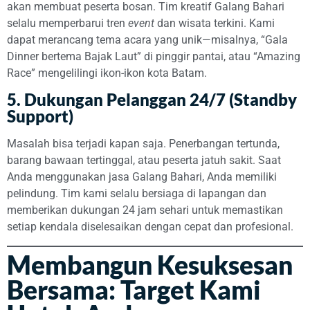
akan membuat peserta bosan. Tim kreatif Galang Bahari
selalu memperbarui tren
event
dan wisata terkini. Kami
dapat merancang tema acara yang unik—misalnya, “Gala
Dinner bertema Bajak Laut” di pinggir pantai, atau “Amazing
Race” mengelilingi ikon-ikon kota Batam.
5. Dukungan Pelanggan 24/7 (Standby
Support)
Masalah bisa terjadi kapan saja. Penerbangan tertunda,
barang bawaan tertinggal, atau peserta jatuh sakit. Saat
Anda menggunakan jasa Galang Bahari, Anda memiliki
pelindung. Tim kami selalu bersiaga di lapangan dan
memberikan dukungan 24 jam sehari untuk memastikan
setiap kendala diselesaikan dengan cepat dan profesional.
Membangun Kesuksesan
Bersama: Target Kami