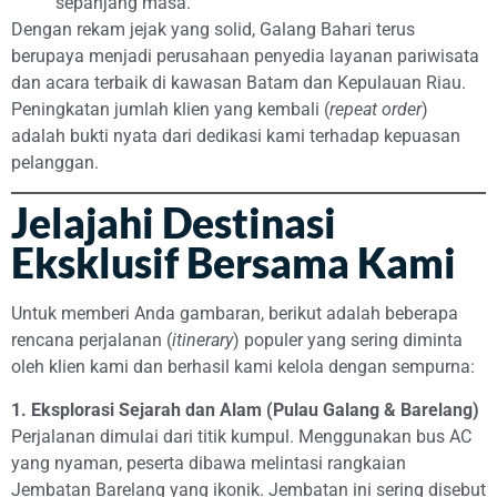
sepanjang masa.
Dengan rekam jejak yang solid, Galang Bahari terus
berupaya menjadi perusahaan penyedia layanan pariwisata
dan acara terbaik di kawasan Batam dan Kepulauan Riau.
Peningkatan jumlah klien yang kembali (
repeat order
)
adalah bukti nyata dari dedikasi kami terhadap kepuasan
pelanggan.
Jelajahi Destinasi
Eksklusif Bersama Kami
Untuk memberi Anda gambaran, berikut adalah beberapa
rencana perjalanan (
itinerary
) populer yang sering diminta
oleh klien kami dan berhasil kami kelola dengan sempurna:
1. Eksplorasi Sejarah dan Alam (Pulau Galang & Barelang)
Perjalanan dimulai dari titik kumpul. Menggunakan bus AC
yang nyaman, peserta dibawa melintasi rangkaian
Jembatan Barelang yang ikonik. Jembatan ini sering disebut