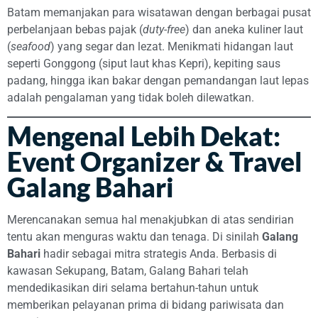
Batam memanjakan para wisatawan dengan berbagai pusat
perbelanjaan bebas pajak (
duty-free
) dan aneka kuliner laut
(
seafood
) yang segar dan lezat. Menikmati hidangan laut
seperti Gonggong (siput laut khas Kepri), kepiting saus
padang, hingga ikan bakar dengan pemandangan laut lepas
adalah pengalaman yang tidak boleh dilewatkan.
Mengenal Lebih Dekat:
Event Organizer & Travel
Galang Bahari
Merencanakan semua hal menakjubkan di atas sendirian
tentu akan menguras waktu dan tenaga. Di sinilah
Galang
Bahari
hadir sebagai mitra strategis Anda. Berbasis di
kawasan Sekupang, Batam, Galang Bahari telah
mendedikasikan diri selama bertahun-tahun untuk
memberikan pelayanan prima di bidang pariwisata dan