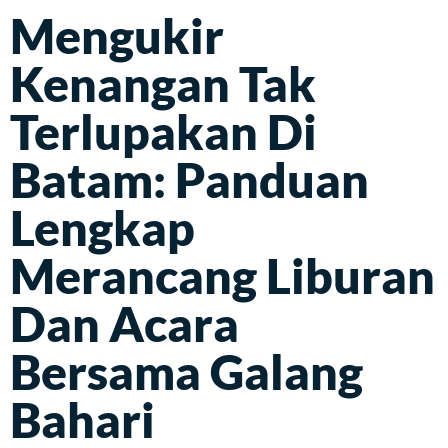
Mengukir
Kenangan Tak
Terlupakan Di
Batam: Panduan
Lengkap
Merancang Liburan
Dan Acara
Bersama Galang
Bahari