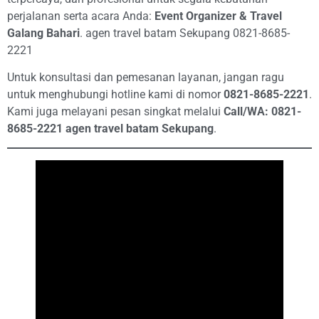
perjalanan serta acara Anda:
Event Organizer & Travel
Galang Bahari
. agen travel batam Sekupang 0821-8685-
2221
Untuk konsultasi dan pemesanan layanan, jangan ragu
untuk menghubungi hotline kami di nomor
0821-8685-2221
.
Kami juga melayani pesan singkat melalui
Call/WA: 0821-
8685-2221 agen travel batam Sekupang
.