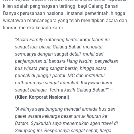
klien adalah penghargaan tertinggi bagi Galang Bahari.
Banyak perusahaan nasional, instansi pemerintah, hingga
wisatawan mancanegara yang telah menitipkan acara dan
liburan mereka kepada kami.
“Acara Family Gathering kantor kami tahun ini
sangat luar biasa! Galang Bahari mengatur
semuanya dengan sangat detail, mulai dari
penjemputan di bandara Hang Nadim, penyediaan
bus wisata yang sangat bersih, hingga acara
puncak di pinggir pantai. MC dan instruktur
outbound-nya sangat interaktif. Karyawan kami
sangat bahagia. Terima kasih Galang Bahari!”
—
(Klien Korporat Nasional)
“Awalnya saya bingung mencari armada bus dan
paket wisata keluarga besar untuk liburan ke
Batam. Syukurlah saya menemukan agen travel di
Sekupang ini. Responsnya sangat cepat, harga