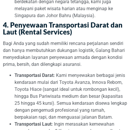
berdekatan dengan negara tetangga, kami juga
melayani paket wisata harian atau menginap ke
Singapura dan Johor Bahru (Malaysia).
4. Penyewaan Transportasi Darat dan
Laut (Rental Services)
Bagi Anda yang sudah memiliki rencana perjalanan sendiri
dan hanya membutuhkan dukungan logistik, Galang Bahari
menyediakan layanan penyewaan armada dengan kondisi
prima, bersih, dan dilengkapi asuransi.
Transportasi Darat:
Kami menyewakan berbagai jenis
kendaraan mulai dari Toyota Avanza, Innova Reborn,
Toyota Hiace (sangat ideal untuk rombongan kecil),
hingga Bus Pariwisata medium dan besar (kapasitas
25 hingga 45 kursi). Semua kendaraan disewa lengkap
dengan pengemudi profesional yang ramah,
berpakaian rapi, dan menguasai jalanan Batam.
Transportasi Laut:
Ingin merasakan kemewahan