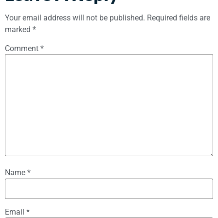
Your email address will not be published.
Required fields are
marked
*
Comment
*
Name
*
Email
*