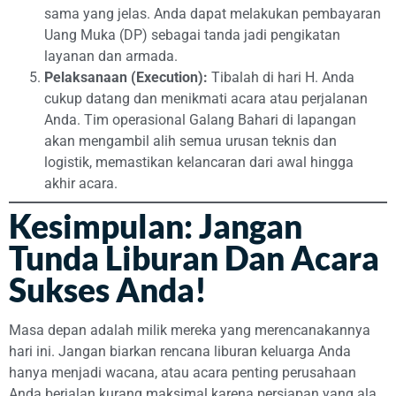
sama yang jelas. Anda dapat melakukan pembayaran
Uang Muka (DP) sebagai tanda jadi pengikatan
layanan dan armada.
Pelaksanaan (Execution):
Tibalah di hari H. Anda
cukup datang dan menikmati acara atau perjalanan
Anda. Tim operasional Galang Bahari di lapangan
akan mengambil alih semua urusan teknis dan
logistik, memastikan kelancaran dari awal hingga
akhir acara.
Kesimpulan: Jangan
Tunda Liburan Dan Acara
Sukses Anda!
Masa depan adalah milik mereka yang merencanakannya
hari ini. Jangan biarkan rencana liburan keluarga Anda
hanya menjadi wacana, atau acara penting perusahaan
Anda berjalan kurang maksimal karena persiapan yang ala