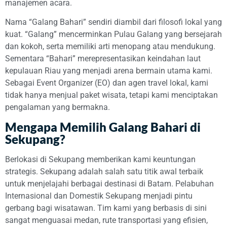
manajemen acara.
Nama “Galang Bahari” sendiri diambil dari filosofi lokal yang
kuat. “Galang” mencerminkan Pulau Galang yang bersejarah
dan kokoh, serta memiliki arti menopang atau mendukung.
Sementara “Bahari” merepresentasikan keindahan laut
kepulauan Riau yang menjadi arena bermain utama kami.
Sebagai Event Organizer (EO) dan agen travel lokal, kami
tidak hanya menjual paket wisata, tetapi kami menciptakan
pengalaman yang bermakna.
Mengapa Memilih Galang Bahari di
Sekupang?
Berlokasi di Sekupang memberikan kami keuntungan
strategis. Sekupang adalah salah satu titik awal terbaik
untuk menjelajahi berbagai destinasi di Batam. Pelabuhan
Internasional dan Domestik Sekupang menjadi pintu
gerbang bagi wisatawan. Tim kami yang berbasis di sini
sangat menguasai medan, rute transportasi yang efisien,