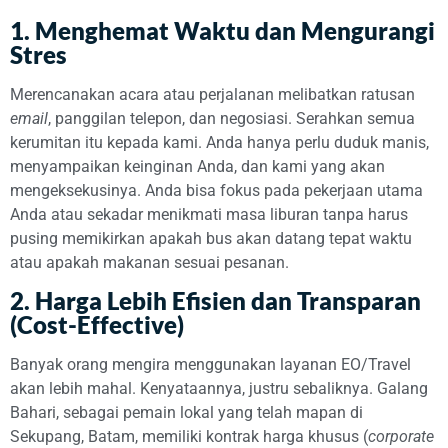
1. Menghemat Waktu dan Mengurangi
Stres
Merencanakan acara atau perjalanan melibatkan ratusan
email
, panggilan telepon, dan negosiasi. Serahkan semua
kerumitan itu kepada kami. Anda hanya perlu duduk manis,
menyampaikan keinginan Anda, dan kami yang akan
mengeksekusinya. Anda bisa fokus pada pekerjaan utama
Anda atau sekadar menikmati masa liburan tanpa harus
pusing memikirkan apakah bus akan datang tepat waktu
atau apakah makanan sesuai pesanan.
2. Harga Lebih Efisien dan Transparan
(Cost-Effective)
Banyak orang mengira menggunakan layanan EO/Travel
akan lebih mahal. Kenyataannya, justru sebaliknya. Galang
Bahari, sebagai pemain lokal yang telah mapan di
Sekupang, Batam, memiliki kontrak harga khusus (
corporate