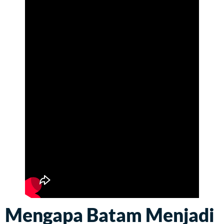
Mengapa Batam Menjadi