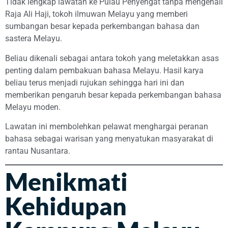
Tidak lengkap lawatan ke Pulau Penyengat tanpa mengenali
Raja Ali Haji, tokoh ilmuwan Melayu yang memberi
sumbangan besar kepada perkembangan bahasa dan
sastera Melayu.
Beliau dikenali sebagai antara tokoh yang meletakkan asas
penting dalam pembakuan bahasa Melayu. Hasil karya
beliau terus menjadi rujukan sehingga hari ini dan
memberikan pengaruh besar kepada perkembangan bahasa
Melayu moden.
Lawatan ini membolehkan pelawat menghargai peranan
bahasa sebagai warisan yang menyatukan masyarakat di
rantau Nusantara.
Menikmati
Kehidupan