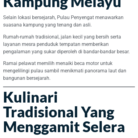
Kampung Melayu
Selain lokasi bersejarah, Pulau Penyengat menawarkan
suasana kampung yang tenang dan asli.
Rumah-rumah tradisional, jalan kecil yang bersih serta
layanan mesra penduduk tempatan memberikan
pengalaman yang sukar diperoleh di bandar-bandar besar.
Ramai pelawat memilih menaiki beca motor untuk
mengelilingi pulau sambil menikmati panorama laut dan
bangunan bersejarah.
Kulinari
Tradisional Yang
Menggamit Selera