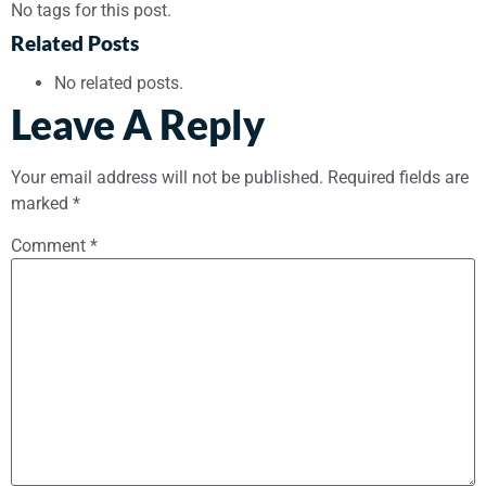
No tags for this post.
Related Posts
No related posts.
Leave A Reply
Your email address will not be published.
Required fields are
marked
*
Comment
*