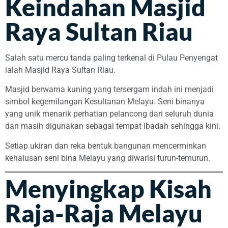
Keindahan Masjid
Raya Sultan Riau
Salah satu mercu tanda paling terkenal di Pulau Penyengat
ialah Masjid Raya Sultan Riau.
Masjid berwarna kuning yang tersergam indah ini menjadi
simbol kegemilangan Kesultanan Melayu. Seni binanya
yang unik menarik perhatian pelancong dari seluruh dunia
dan masih digunakan sebagai tempat ibadah sehingga kini.
Setiap ukiran dan reka bentuk bangunan mencerminkan
kehalusan seni bina Melayu yang diwarisi turun-temurun.
Menyingkap Kisah
Raja-Raja Melayu