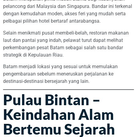
pelancong dari Malaysia dan Singapura. Bandar ini terkenal
dengan kemudahan moden, akses feri yang mudah serta
pelbagai pilihan hotel bertaraf antarabangsa.
Selain menikmati pusat membeli-belah, restoran makanan
laut dan pantai yang indah, pelawat turut dapat melihat
perkembangan pesat Batam sebagai salah satu bandar
strategik di Kepulauan Riau.
Batam menjadi lokasi yang sesuai untuk memulakan
pengembaraan sebelum meneruskan perjalanan ke
destinasi-destinasi bersejarah yang lain.
Pulau Bintan –
Keindahan Alam
Bertemu Sejarah