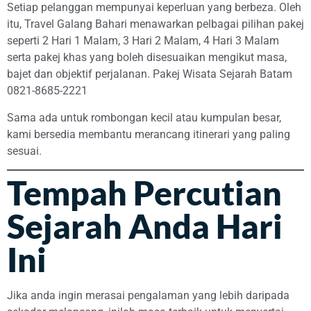
Setiap pelanggan mempunyai keperluan yang berbeza. Oleh
itu, Travel Galang Bahari menawarkan pelbagai pilihan pakej
seperti 2 Hari 1 Malam, 3 Hari 2 Malam, 4 Hari 3 Malam
serta pakej khas yang boleh disesuaikan mengikut masa,
bajet dan objektif perjalanan. Pakej Wisata Sejarah Batam
0821-8685-2221
Sama ada untuk rombongan kecil atau kumpulan besar,
kami bersedia membantu merancang itinerari yang paling
sesuai.
Tempah Percutian
Sejarah Anda Hari
Ini
Jika anda ingin merasai pengalaman yang lebih daripada