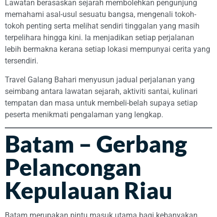
Lawatan berasaskan sejarah membolehkan pengunjung
memahami asal-usul sesuatu bangsa, mengenali tokoh-
tokoh penting serta melihat sendiri tinggalan yang masih
terpelihara hingga kini. Ia menjadikan setiap perjalanan
lebih bermakna kerana setiap lokasi mempunyai cerita yang
tersendiri.
Travel Galang Bahari menyusun jadual perjalanan yang
seimbang antara lawatan sejarah, aktiviti santai, kulinari
tempatan dan masa untuk membeli-belah supaya setiap
peserta menikmati pengalaman yang lengkap.
Batam – Gerbang
Pelancongan
Kepulauan Riau
Batam merupakan pintu masuk utama bagi kebanyakan