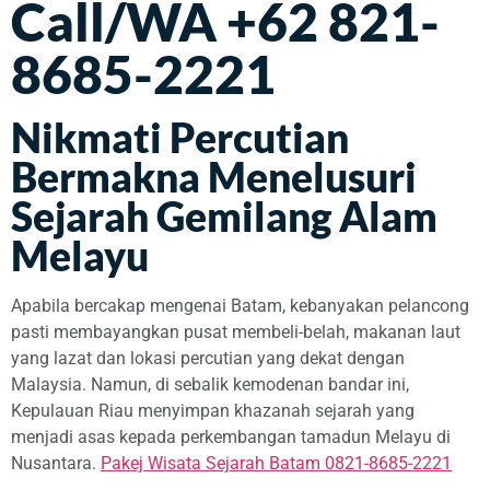
Call/WA +62 821-
8685-2221
Nikmati Percutian
Bermakna Menelusuri
Sejarah Gemilang Alam
Melayu
Apabila bercakap mengenai Batam, kebanyakan pelancong
pasti membayangkan pusat membeli-belah, makanan laut
yang lazat dan lokasi percutian yang dekat dengan
Malaysia. Namun, di sebalik kemodenan bandar ini,
Kepulauan Riau menyimpan khazanah sejarah yang
menjadi asas kepada perkembangan tamadun Melayu di
Nusantara.
Pakej Wisata Sejarah Batam 0821-8685-2221