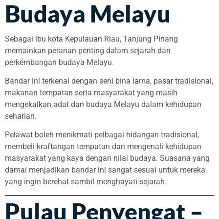
Budaya Melayu
Sebagai ibu kota Kepulauan Riau, Tanjung Pinang
memainkan peranan penting dalam sejarah dan
perkembangan budaya Melayu.
Bandar ini terkenal dengan seni bina lama, pasar tradisional,
makanan tempatan serta masyarakat yang masih
mengekalkan adat dan budaya Melayu dalam kehidupan
seharian.
Pelawat boleh menikmati pelbagai hidangan tradisional,
membeli kraftangan tempatan dan mengenali kehidupan
masyarakat yang kaya dengan nilai budaya. Suasana yang
damai menjadikan bandar ini sangat sesuai untuk mereka
yang ingin berehat sambil menghayati sejarah.
Pulau Penyengat –