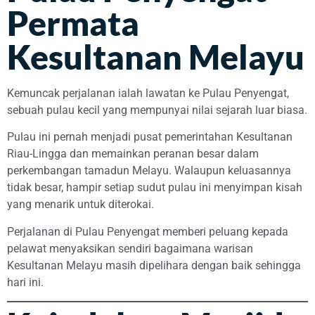
Permata
Kesultanan Melayu
Kemuncak perjalanan ialah lawatan ke Pulau Penyengat,
sebuah pulau kecil yang mempunyai nilai sejarah luar biasa.
Pulau ini pernah menjadi pusat pemerintahan Kesultanan
Riau-Lingga dan memainkan peranan besar dalam
perkembangan tamadun Melayu. Walaupun keluasannya
tidak besar, hampir setiap sudut pulau ini menyimpan kisah
yang menarik untuk diterokai.
Perjalanan di Pulau Penyengat memberi peluang kepada
pelawat menyaksikan sendiri bagaimana warisan
Kesultanan Melayu masih dipelihara dengan baik sehingga
hari ini.