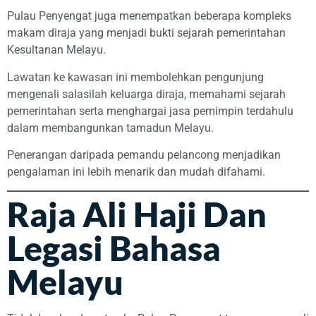
Pulau Penyengat juga menempatkan beberapa kompleks
makam diraja yang menjadi bukti sejarah pemerintahan
Kesultanan Melayu.
Lawatan ke kawasan ini membolehkan pengunjung
mengenali salasilah keluarga diraja, memahami sejarah
pemerintahan serta menghargai jasa pemimpin terdahulu
dalam membangunkan tamadun Melayu.
Penerangan daripada pemandu pelancong menjadikan
pengalaman ini lebih menarik dan mudah difahami.
Raja Ali Haji Dan
Legasi Bahasa
Melayu