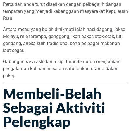
Percutian anda turut diserikan dengan pelbagai hidangan
tempatan yang menjadi kebanggaan masyarakat Kepulauan
Riau.
Antara menu yang boleh dinikmati ialah nasi dagang, laksa
Melayu, mie tarempa, gonggong, ikan bakar, otak-otak, luti
gendang, aneka kuih tradisional serta pelbagai makanan
laut segar.
Gabungan rasa asli dan resipi turun-temurun menjadikan
pengalaman kulinari ini salah satu tarikan utama dalam
pakej.
Membeli-Belah
Sebagai Aktiviti
Pelengkap