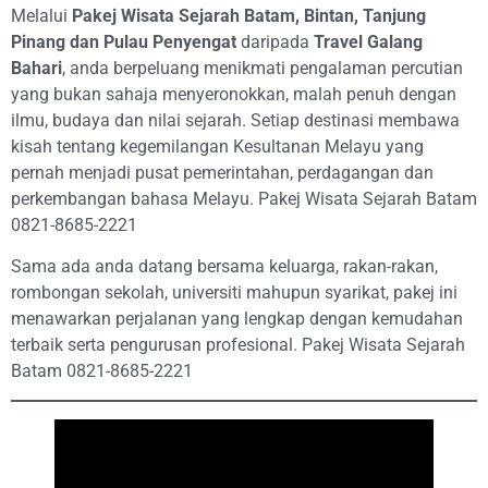
Melalui
Pakej Wisata Sejarah Batam, Bintan, Tanjung
Pinang dan Pulau Penyengat
daripada
Travel Galang
Bahari
, anda berpeluang menikmati pengalaman percutian
yang bukan sahaja menyeronokkan, malah penuh dengan
ilmu, budaya dan nilai sejarah. Setiap destinasi membawa
kisah tentang kegemilangan Kesultanan Melayu yang
pernah menjadi pusat pemerintahan, perdagangan dan
perkembangan bahasa Melayu. Pakej Wisata Sejarah Batam
0821-8685-2221
Sama ada anda datang bersama keluarga, rakan-rakan,
rombongan sekolah, universiti mahupun syarikat, pakej ini
menawarkan perjalanan yang lengkap dengan kemudahan
terbaik serta pengurusan profesional. Pakej Wisata Sejarah
Batam 0821-8685-2221