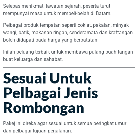
Selepas menikmati lawatan sejarah, peserta turut
mempunyai masa untuk membeli-belah di Batam.
Pelbagai produk tempatan seperti coklat, pakaian, minyak
wangi, batik, makanan ringan, cenderamata dan kraftangan
boleh didapati pada harga yang berpatutan.
Inilah peluang terbaik untuk membawa pulang buah tangan
buat keluarga dan sahabat.
Sesuai Untuk
Pelbagai Jenis
Rombongan
Pakej ini direka agar sesuai untuk semua peringkat umur
dan pelbagai tujuan perjalanan.