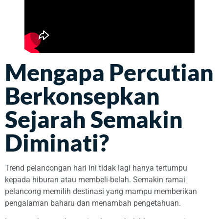
Mengapa Percutian
Berkonsepkan
Sejarah Semakin
Diminati?
Trend pelancongan hari ini tidak lagi hanya tertumpu
kepada hiburan atau membeli-belah. Semakin ramai
pelancong memilih destinasi yang mampu memberikan
pengalaman baharu dan menambah pengetahuan.