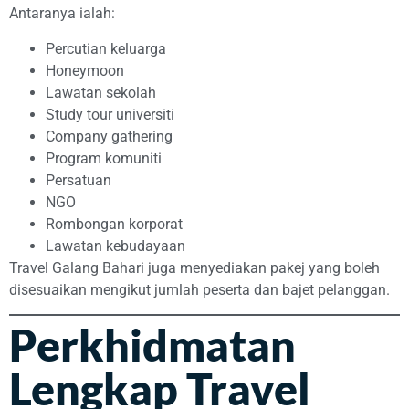
Antaranya ialah:
Percutian keluarga
Honeymoon
Lawatan sekolah
Study tour universiti
Company gathering
Program komuniti
Persatuan
NGO
Rombongan korporat
Lawatan kebudayaan
Travel Galang Bahari juga menyediakan pakej yang boleh
disesuaikan mengikut jumlah peserta dan bajet pelanggan.
Perkhidmatan
Lengkap Travel