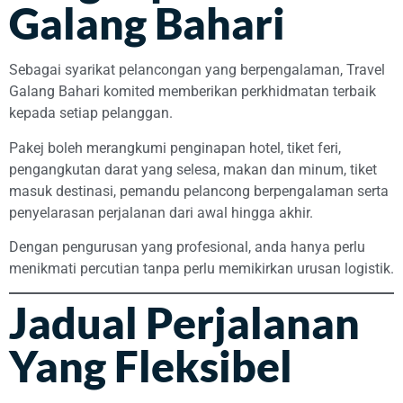
Galang Bahari
Sebagai syarikat pelancongan yang berpengalaman, Travel
Galang Bahari komited memberikan perkhidmatan terbaik
kepada setiap pelanggan.
Pakej boleh merangkumi penginapan hotel, tiket feri,
pengangkutan darat yang selesa, makan dan minum, tiket
masuk destinasi, pemandu pelancong berpengalaman serta
penyelarasan perjalanan dari awal hingga akhir.
Dengan pengurusan yang profesional, anda hanya perlu
menikmati percutian tanpa perlu memikirkan urusan logistik.
Jadual Perjalanan
Yang Fleksibel