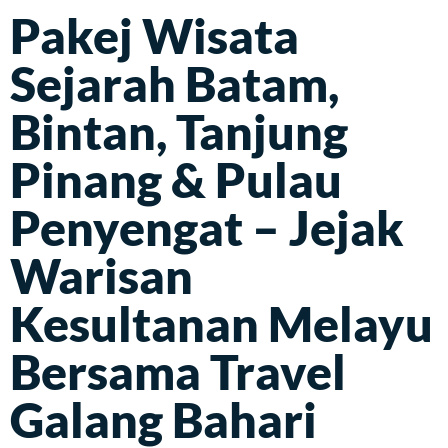
Pakej Wisata
Sejarah Batam,
Bintan, Tanjung
Pinang & Pulau
Penyengat – Jejak
Warisan
Kesultanan Melayu
Bersama Travel
Galang Bahari