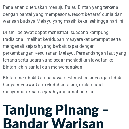
Perjalanan diteruskan menuju Pulau Bintan yang terkenal
dengan pantai yang mempesona, resort bertaraf dunia dan
warisan budaya Melayu yang masih kekal sehingga hari ini.
Di sini, pelawat dapat menikmati suasana kampung
tradisional, melihat kehidupan masyarakat setempat serta
mengenali sejarah yang berkait rapat dengan
perkembangan Kesultanan Melayu. Pemandangan laut yang
tenang serta udara yang segar menjadikan lawatan ke
Bintan lebih santai dan menyenangkan.
Bintan membuktikan bahawa destinasi pelancongan tidak
hanya menawarkan keindahan alam, malah turut
menyimpan kisah sejarah yang amat bernilai.
Tanjung Pinang –
Bandar Warisan