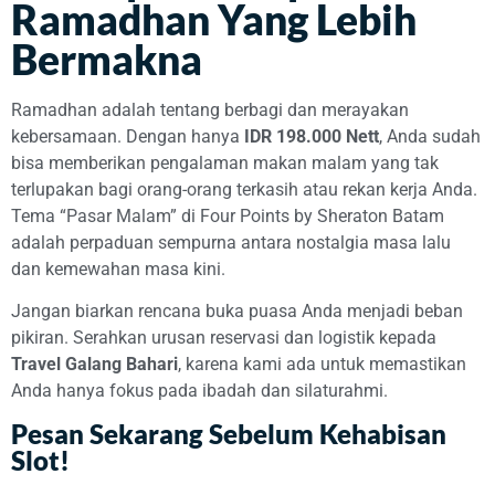
Ramadhan Yang Lebih
Bermakna
Ramadhan adalah tentang berbagi dan merayakan
kebersamaan. Dengan hanya
IDR 198.000 Nett
, Anda sudah
bisa memberikan pengalaman makan malam yang tak
terlupakan bagi orang-orang terkasih atau rekan kerja Anda.
Tema “Pasar Malam” di Four Points by Sheraton Batam
adalah perpaduan sempurna antara nostalgia masa lalu
dan kemewahan masa kini.
Jangan biarkan rencana buka puasa Anda menjadi beban
pikiran. Serahkan urusan reservasi dan logistik kepada
Travel Galang Bahari
, karena kami ada untuk memastikan
Anda hanya fokus pada ibadah dan silaturahmi.
Pesan Sekarang Sebelum Kehabisan
Slot!