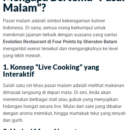
Malam”?
Pasar malam adalah simbol keberagaman kuliner
Indonesia. Di sana, semua orang berkumpul untuk
menikmati jajanan terbaik dengan suasana yang santai.
Evolution Restaurant di Four Points by Sheraton Batam
mengambil esensi tersebut dan mengangkatnya ke level
yang lebih mewah.
1. Konsep “Live Cooking” yang
Interaktif
Salah satu ciri khas pasar malam adalah melihat makanan
dimasak langsung di depan mata. Di sini, Anda akan
menemukan berbagai
stall
atau gubuk yang menyajikan
hidangan hangat secara
live
. Mulai dari sate yang dibakar
dengan aroma memikat, hingga martabak telur yang renyah
dan gurih.