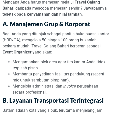
Mengapa Anda harus memesan melalui
Travel Galang
Bahari
daripada mencoba memesan sendiri? Jawabannya
terletak pada
kenyamanan dan nilai tambah
.
A. Manajemen Grup & Korporat
Bagi Anda yang ditunjuk sebagai panitia buka puasa kantor
(HRD/GA), mengelola 50 hingga 100 orang bukanlah
perkara mudah. Travel Galang Bahari berperan sebagai
Event Organizer
yang akan:
Mengamankan blok area agar tim kantor Anda tidak
terpisah-pisah.
Membantu penyediaan fasilitas pendukung (seperti
mic untuk sambutan pimpinan).
Mengelola administrasi dan
invoice
perusahaan
secara profesional.
B. Layanan Transportasi Terintegrasi
Batam adalah kota yang sibuk, terutama menjelang jam