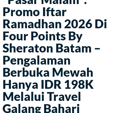
Promo Iftar
Ramadhan 2026 Di
Four Points By
Sheraton Batam –
Pengalaman
Berbuka Mewah
Hanya IDR 198K
Melalui Travel
Galang Bahari