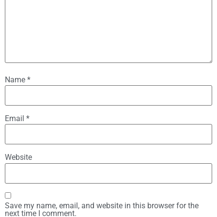
Name
*
Email
*
Website
Save my name, email, and website in this browser for the
next time I comment.