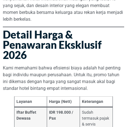
yang sejuk, dan desain interior yang elegan membuat
momen berbuka bersama keluarga atau rekan kerja menjadi
lebih berkelas.
Detail Harga &
Penawaran Eksklusif
2026
Kami memahami bahwa efisiensi biaya adalah hal penting
bagi individu maupun perusahaan. Untuk itu, promo tahun
ini dikemas dengan harga yang sangat masuk akal bagi
standar hotel bintang empat internasional.
Layanan
Harga (Nett)
Keterangan
Iftar Buffet
IDR 198.000 /
Sudah
Dewasa
Pax
termasuk pajak
& servis