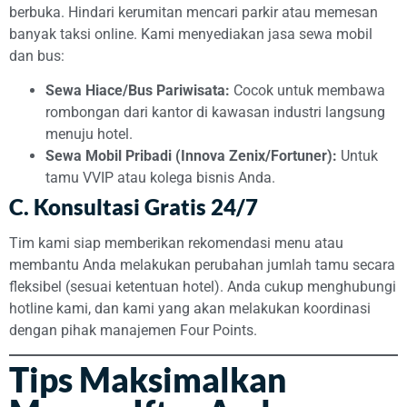
berbuka. Hindari kerumitan mencari parkir atau memesan
banyak taksi online. Kami menyediakan jasa sewa mobil
dan bus:
Sewa Hiace/Bus Pariwisata:
Cocok untuk membawa
rombongan dari kantor di kawasan industri langsung
menuju hotel.
Sewa Mobil Pribadi (Innova Zenix/Fortuner):
Untuk
tamu VVIP atau kolega bisnis Anda.
C. Konsultasi Gratis 24/7
Tim kami siap memberikan rekomendasi menu atau
membantu Anda melakukan perubahan jumlah tamu secara
fleksibel (sesuai ketentuan hotel). Anda cukup menghubungi
hotline kami, dan kami yang akan melakukan koordinasi
dengan pihak manajemen Four Points.
Tips Maksimalkan