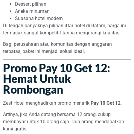
Dessert pilihan
Aneka minuman
Suasana hotel modern
Di tengah banyaknya pilihan iftar hotel di Batam, harga ini
termasuk sangat kompetitif tanpa mengurangi kualitas.
Bagi perusahaan atau komunitas dengan anggaran
terbatas, paket ini menjadi solusi ideal.
Promo Pay 10 Get 12:
Hemat Untuk
Rombongan
Zest Hotel menghadirkan promo menarik
Pay 10 Get 12
.
Artinya, jika Anda datang bersama 12 orang, cukup
membayar untuk 10 orang saja. Dua orang mendapatkan
kursi gratis.