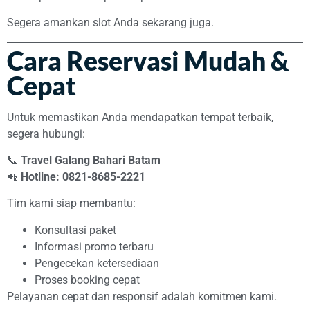
Segera amankan slot Anda sekarang juga.
Cara Reservasi Mudah &
Cepat
Untuk memastikan Anda mendapatkan tempat terbaik,
segera hubungi:
📞
Travel Galang Bahari Batam
📲
Hotline: 0821-8685-2221
Tim kami siap membantu:
Konsultasi paket
Informasi promo terbaru
Pengecekan ketersediaan
Proses booking cepat
Pelayanan cepat dan responsif adalah komitmen kami.