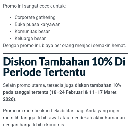
Promo ini sangat cocok untuk:
Corporate gathering
Buka puasa karyawan
Komunitas besar
Keluarga besar
Dengan promo ini, biaya per orang menjadi semakin hemat.
Diskon Tambahan 10% Di
Periode Tertentu
Selain promo utama, tersedia juga
diskon tambahan 10%
pada tanggal tertentu (18–24 Februari & 11–17 Maret
2026)
.
Promo ini memberikan fleksibilitas bagi Anda yang ingin
memilih tanggal lebih awal atau mendekati akhir Ramadan
dengan harga lebih ekonomis.