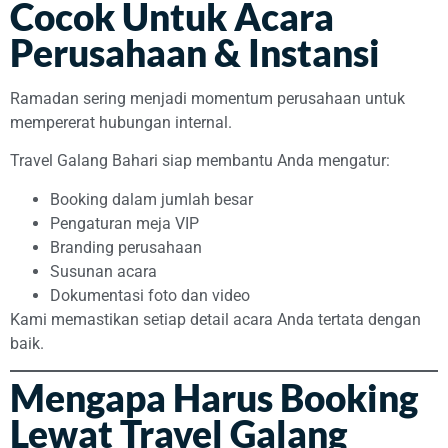
Cocok Untuk Acara
Perusahaan & Instansi
Ramadan sering menjadi momentum perusahaan untuk
mempererat hubungan internal.
Travel Galang Bahari siap membantu Anda mengatur:
Booking dalam jumlah besar
Pengaturan meja VIP
Branding perusahaan
Susunan acara
Dokumentasi foto dan video
Kami memastikan setiap detail acara Anda tertata dengan
baik.
Mengapa Harus Booking
Lewat Travel Galang