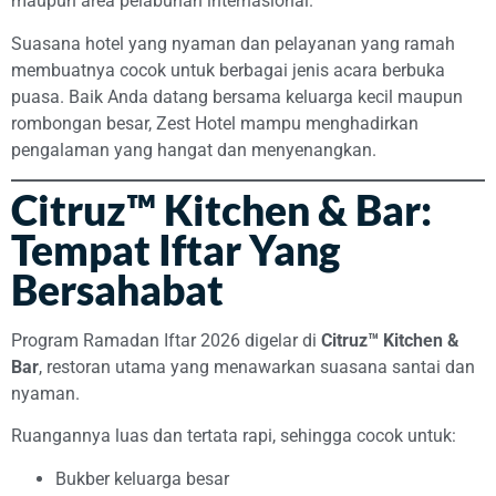
maupun area pelabuhan internasional.
Suasana hotel yang nyaman dan pelayanan yang ramah
membuatnya cocok untuk berbagai jenis acara berbuka
puasa. Baik Anda datang bersama keluarga kecil maupun
rombongan besar, Zest Hotel mampu menghadirkan
pengalaman yang hangat dan menyenangkan.
Citruz™ Kitchen & Bar:
Tempat Iftar Yang
Bersahabat
Program Ramadan Iftar 2026 digelar di
Citruz™ Kitchen &
Bar
, restoran utama yang menawarkan suasana santai dan
nyaman.
Ruangannya luas dan tertata rapi, sehingga cocok untuk:
Bukber keluarga besar