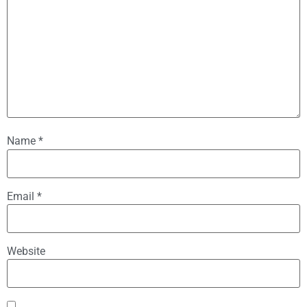
Name
*
Email
*
Website