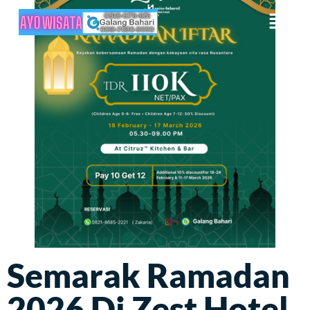
Semarak Ramadan
2026 Di Zest Hotel