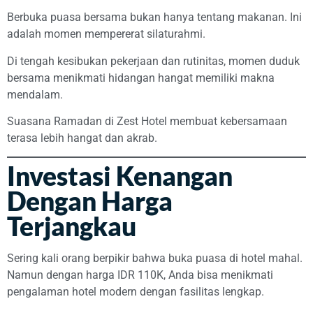
Berbuka puasa bersama bukan hanya tentang makanan. Ini
adalah momen mempererat silaturahmi.
Di tengah kesibukan pekerjaan dan rutinitas, momen duduk
bersama menikmati hidangan hangat memiliki makna
mendalam.
Suasana Ramadan di Zest Hotel membuat kebersamaan
terasa lebih hangat dan akrab.
Investasi Kenangan
Dengan Harga
Terjangkau
Sering kali orang berpikir bahwa buka puasa di hotel mahal.
Namun dengan harga IDR 110K, Anda bisa menikmati
pengalaman hotel modern dengan fasilitas lengkap.