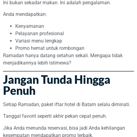
Ini bukan sekadar makan. Ini adalah pengalaman.
Anda mendapatkan:
Kenyamanan
Pelayanan profesional
Variasi menu lengkap
Promo hemat untuk rombongan
Ramadan hanya datang setahun sekali. Mengapa tidak
menjadikannya lebih istimewa?
Jangan Tunda Hingga
Penuh
Setiap Ramadan, paket iftar hotel di Batam selalu diminati.
Tanggal favorit seperti akhir pekan cepat penuh.
Jika Anda menunda reservasi, bisa jadi Anda kehilangan
kesempatan mendapatkan promo terbaik.