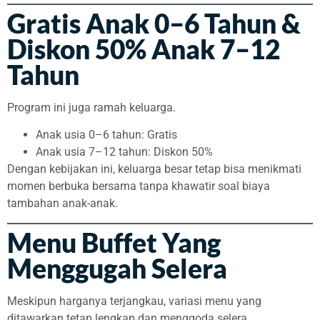
Gratis Anak 0–6 Tahun &
Diskon 50% Anak 7–12
Tahun
Program ini juga ramah keluarga.
Anak usia 0–6 tahun: Gratis
Anak usia 7–12 tahun: Diskon 50%
Dengan kebijakan ini, keluarga besar tetap bisa menikmati
momen berbuka bersama tanpa khawatir soal biaya
tambahan anak-anak.
Menu Buffet Yang
Menggugah Selera
Meskipun harganya terjangkau, variasi menu yang
ditawarkan tetap lengkap dan menggoda selera.