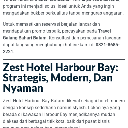
program ini menjadi solusi ideal untuk Anda yang ingin
mengadakan bukber berkualitas tanpa menguras anggaran.
Untuk memastikan reservasi berjalan lancar dan
mendapatkan promo terbaik, percayakan pada
Travel
Galang Bahari Batam
. Konsultasi dan pemesanan layanan
dapat langsung menghubungi hotline kami di
0821-8685-
2221
.
Zest Hotel Harbour Bay:
Strategis, Modern, Dan
Nyaman
Zest Hotel Harbour Bay Batam dikenal sebagai hotel modern
dengan konsep sederhana namun stylish. Lokasinya yang
berada di kawasan Harbour Bay menjadikannya mudah
diakses dari berbagai titik kota, baik dari pusat bisnis