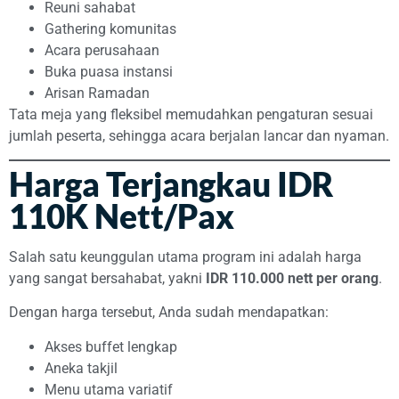
Reuni sahabat
Gathering komunitas
Acara perusahaan
Buka puasa instansi
Arisan Ramadan
Tata meja yang fleksibel memudahkan pengaturan sesuai
jumlah peserta, sehingga acara berjalan lancar dan nyaman.
Harga Terjangkau IDR
110K Nett/Pax
Salah satu keunggulan utama program ini adalah harga
yang sangat bersahabat, yakni
IDR 110.000 nett per orang
.
Dengan harga tersebut, Anda sudah mendapatkan:
Akses buffet lengkap
Aneka takjil
Menu utama variatif