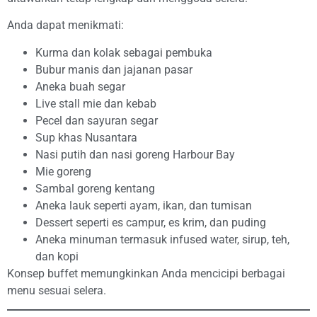
Anda dapat menikmati:
Kurma dan kolak sebagai pembuka
Bubur manis dan jajanan pasar
Aneka buah segar
Live stall mie dan kebab
Pecel dan sayuran segar
Sup khas Nusantara
Nasi putih dan nasi goreng Harbour Bay
Mie goreng
Sambal goreng kentang
Aneka lauk seperti ayam, ikan, dan tumisan
Dessert seperti es campur, es krim, dan puding
Aneka minuman termasuk infused water, sirup, teh,
dan kopi
Konsep buffet memungkinkan Anda mencicipi berbagai
menu sesuai selera.