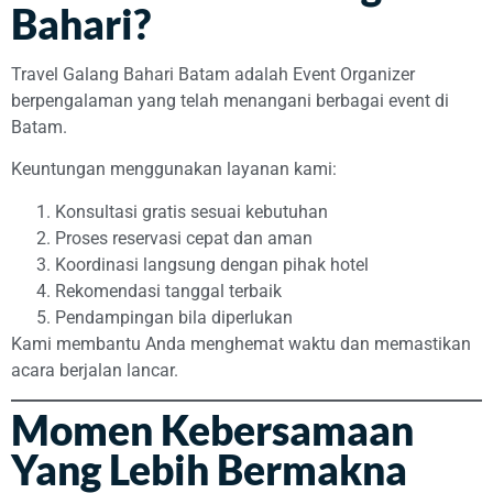
Bahari?
Travel Galang Bahari Batam adalah Event Organizer
berpengalaman yang telah menangani berbagai event di
Batam.
Keuntungan menggunakan layanan kami:
Konsultasi gratis sesuai kebutuhan
Proses reservasi cepat dan aman
Koordinasi langsung dengan pihak hotel
Rekomendasi tanggal terbaik
Pendampingan bila diperlukan
Kami membantu Anda menghemat waktu dan memastikan
acara berjalan lancar.
Momen Kebersamaan
Yang Lebih Bermakna