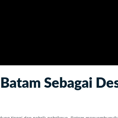
Batam Sebagai Des