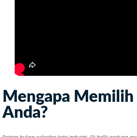
Mengapa Memilih 
Anda?