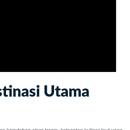
tinasi Utama