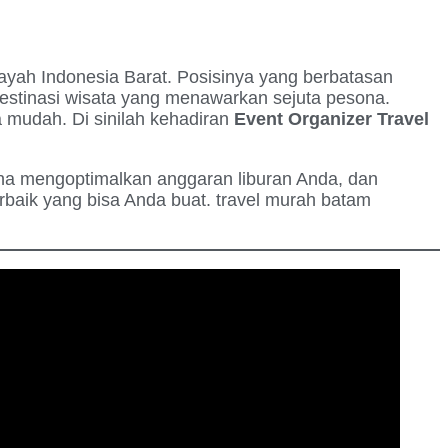
layah Indonesia Barat. Posisinya yang berbatasan
estinasi wisata yang menawarkan sejuta pesona.
 mudah. Di sinilah kehadiran
Event Organizer Travel
ana mengoptimalkan anggaran liburan Anda, dan
baik yang bisa Anda buat. travel murah batam