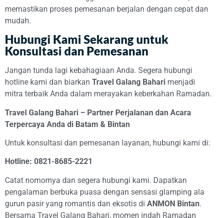
memastikan proses pemesanan berjalan dengan cepat dan
mudah.
Hubungi Kami Sekarang untuk
Konsultasi dan Pemesanan
Jangan tunda lagi kebahagiaan Anda. Segera hubungi
hotline kami dan biarkan
Travel Galang Bahari
menjadi
mitra terbaik Anda dalam merayakan keberkahan Ramadan.
Travel Galang Bahari – Partner Perjalanan dan Acara
Terpercaya Anda di Batam & Bintan
Untuk konsultasi dan pemesanan layanan, hubungi kami di:
Hotline: 0821-8685-2221
Catat nomornya dan segera hubungi kami. Dapatkan
pengalaman berbuka puasa dengan sensasi glamping ala
gurun pasir yang romantis dan eksotis di
ANMON Bintan
.
Bersama Travel Galang Bahari, momen indah Ramadan