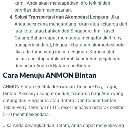
kami, Anda akan mendapatkan info terkini dan
prioritas dalam pemesanan.
Solusi Transportasi dan Akomodasi Lengkap
: Jika
Anda berencana mengundang rekan atau keluarga dari
luar kota, atau bahkan dari Singapura, tim Travel
Galang Bahari dapat membantu mengatur tiket ferry,
transportasi darat, hingga kebutuhan akomodasi hotel
jika ada tamu yang ingin menginap. Kami adalah
solusi one-stop untuk seluruh kebutuhan perjalanan
dan acara Anda di Batam dan Bintan.
Cara Menuju ANMON Bintan
ANMON Bintan terletak di kawasan Treasure Bay, Lagoi,
Bintan. Aksesnya sangat mudah, terutama bagi Anda yang
datang dari Singapura atau Batam. Dari Bandar Bentan
Telani Ferry Terminal (BBT), resor ini hanya berjarak sekitar
5-10 menit berkendara
.
Jika Anda berangkat dari Batam, Anda dapat menyeberang