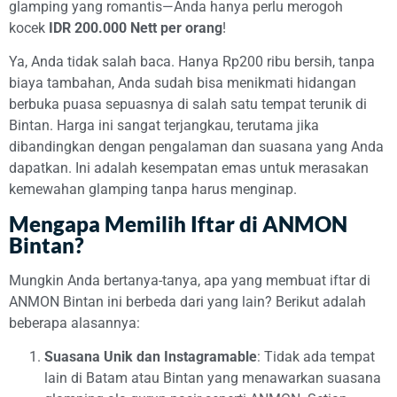
glamping yang romantis—Anda hanya perlu merogoh
kocek
IDR 200.000 Nett per orang
!
Ya, Anda tidak salah baca. Hanya Rp200 ribu bersih, tanpa
biaya tambahan, Anda sudah bisa menikmati hidangan
berbuka puasa sepuasnya di salah satu tempat terunik di
Bintan. Harga ini sangat terjangkau, terutama jika
dibandingkan dengan pengalaman dan suasana yang Anda
dapatkan. Ini adalah kesempatan emas untuk merasakan
kemewahan glamping tanpa harus menginap.
Mengapa Memilih Iftar di ANMON
Bintan?
Mungkin Anda bertanya-tanya, apa yang membuat iftar di
ANMON Bintan ini berbeda dari yang lain? Berikut adalah
beberapa alasannya:
Suasana Unik dan Instagramable
: Tidak ada tempat
lain di Batam atau Bintan yang menawarkan suasana