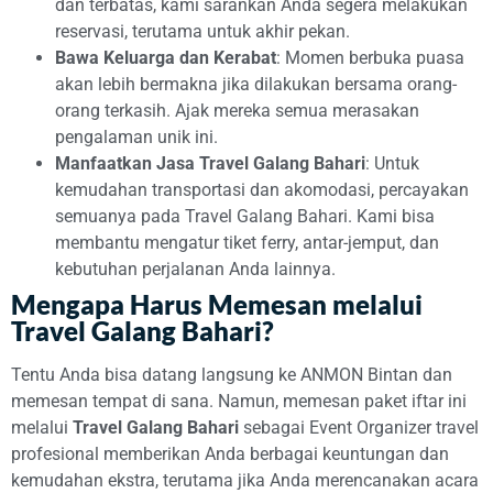
dan terbatas, kami sarankan Anda segera melakukan
reservasi, terutama untuk akhir pekan.
Bawa Keluarga dan Kerabat
: Momen berbuka puasa
akan lebih bermakna jika dilakukan bersama orang-
orang terkasih. Ajak mereka semua merasakan
pengalaman unik ini.
Manfaatkan Jasa Travel Galang Bahari
: Untuk
kemudahan transportasi dan akomodasi, percayakan
semuanya pada Travel Galang Bahari. Kami bisa
membantu mengatur tiket ferry, antar-jemput, dan
kebutuhan perjalanan Anda lainnya.
Mengapa Harus Memesan melalui
Travel Galang Bahari?
Tentu Anda bisa datang langsung ke ANMON Bintan dan
memesan tempat di sana. Namun, memesan paket iftar ini
melalui
Travel Galang Bahari
sebagai Event Organizer travel
profesional memberikan Anda berbagai keuntungan dan
kemudahan ekstra, terutama jika Anda merencanakan acara