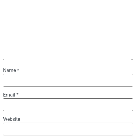
Name
*
Email
*
Website