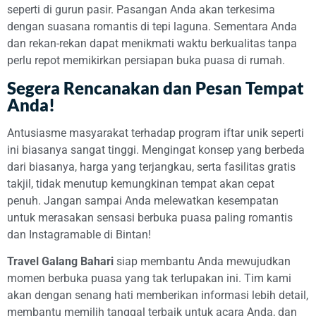
seperti di gurun pasir. Pasangan Anda akan terkesima
dengan suasana romantis di tepi laguna. Sementara Anda
dan rekan-rekan dapat menikmati waktu berkualitas tanpa
perlu repot memikirkan persiapan buka puasa di rumah.
Segera Rencanakan dan Pesan Tempat
Anda!
Antusiasme masyarakat terhadap program iftar unik seperti
ini biasanya sangat tinggi. Mengingat konsep yang berbeda
dari biasanya, harga yang terjangkau, serta fasilitas gratis
takjil, tidak menutup kemungkinan tempat akan cepat
penuh. Jangan sampai Anda melewatkan kesempatan
untuk merasakan sensasi berbuka puasa paling romantis
dan Instagramable di Bintan!
Travel Galang Bahari
siap membantu Anda mewujudkan
momen berbuka puasa yang tak terlupakan ini. Tim kami
akan dengan senang hati memberikan informasi lebih detail,
membantu memilih tanggal terbaik untuk acara Anda, dan