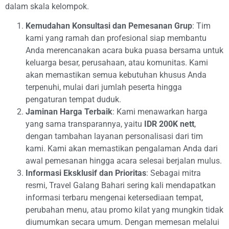
dalam skala kelompok.
Kemudahan Konsultasi dan Pemesanan Grup
: Tim
kami yang ramah dan profesional siap membantu
Anda merencanakan acara buka puasa bersama untuk
keluarga besar, perusahaan, atau komunitas. Kami
akan memastikan semua kebutuhan khusus Anda
terpenuhi, mulai dari jumlah peserta hingga
pengaturan tempat duduk.
Jaminan Harga Terbaik
: Kami menawarkan harga
yang sama transparannya, yaitu
IDR 200K nett
,
dengan tambahan layanan personalisasi dari tim
kami. Kami akan memastikan pengalaman Anda dari
awal pemesanan hingga acara selesai berjalan mulus.
Informasi Eksklusif dan Prioritas
: Sebagai mitra
resmi, Travel Galang Bahari sering kali mendapatkan
informasi terbaru mengenai ketersediaan tempat,
perubahan menu, atau promo kilat yang mungkin tidak
diumumkan secara umum. Dengan memesan melalui