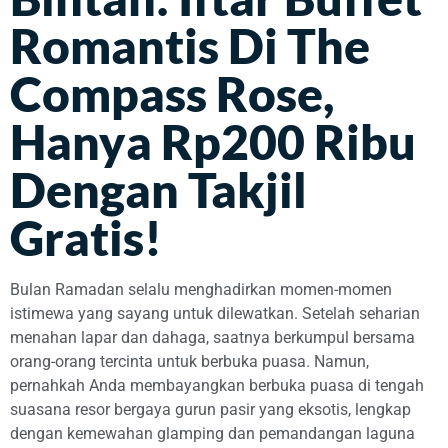
Romantis Di The
Compass Rose,
Hanya Rp200 Ribu
Dengan Takjil
Gratis!
Bulan Ramadan selalu menghadirkan momen-momen
istimewa yang sayang untuk dilewatkan. Setelah seharian
menahan lapar dan dahaga, saatnya berkumpul bersama
orang-orang tercinta untuk berbuka puasa. Namun,
pernahkah Anda membayangkan berbuka puasa di tengah
suasana resor bergaya gurun pasir yang eksotis, lengkap
dengan kemewahan glamping dan pemandangan laguna