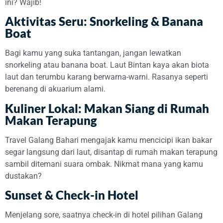
ini? Wajib!
Aktivitas Seru: Snorkeling & Banana
Boat
Bagi kamu yang suka tantangan, jangan lewatkan
snorkeling atau banana boat. Laut Bintan kaya akan biota
laut dan terumbu karang berwarna-warni. Rasanya seperti
berenang di akuarium alami.
Kuliner Lokal: Makan Siang di Rumah
Makan Terapung
Travel Galang Bahari mengajak kamu mencicipi ikan bakar
segar langsung dari laut, disantap di rumah makan terapung
sambil ditemani suara ombak. Nikmat mana yang kamu
dustakan?
Sunset & Check-in Hotel
Menjelang sore, saatnya check-in di hotel pilihan Galang