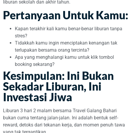
liburan sekolah dan akhir tahun.
Pertanyaan Untuk Kamu:
Kapan terakhir kali kamu benar-benar liburan tanpa
stres?
Tidakkah kamu ingin menciptakan kenangan tak
terlupakan bersama orang tercinta?
Apa yang menghalangi kamu untuk klik tombol
booking sekarang?
Kesimpulan: Ini Bukan
Sekadar Liburan, Ini
Investasi Jiwa
Liburan 3 hari 2 malam bersama Travel Galang Bahari
bukan cuma tentang jalan-jalan. Ini adalah bentuk self-
reward, detoks dari tekanan kerja, dan momen penuh tawa
yang tak tergantikan.