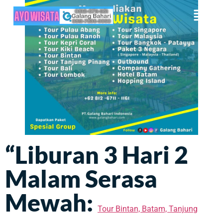
“Liburan 3 Hari 2
Malam Serasa
Mewah:
Tour Bintan, Batam, Tanjung