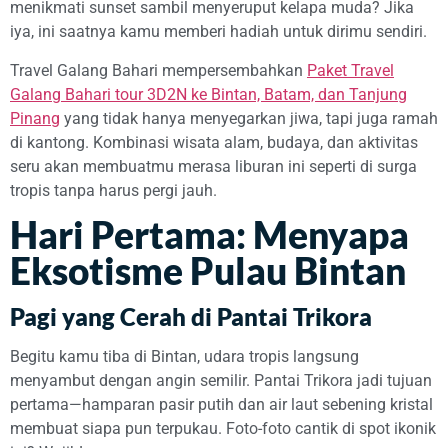
menikmati sunset sambil menyeruput kelapa muda? Jika
iya, ini saatnya kamu memberi hadiah untuk dirimu sendiri.
Travel Galang Bahari mempersembahkan
Paket Travel
Galang Bahari tour 3D2N ke Bintan, Batam, dan Tanjung
Pinang
yang tidak hanya menyegarkan jiwa, tapi juga ramah
di kantong. Kombinasi wisata alam, budaya, dan aktivitas
seru akan membuatmu merasa liburan ini seperti di surga
tropis tanpa harus pergi jauh.
Hari Pertama: Menyapa
Eksotisme Pulau Bintan
Pagi yang Cerah di Pantai Trikora
Begitu kamu tiba di Bintan, udara tropis langsung
menyambut dengan angin semilir. Pantai Trikora jadi tujuan
pertama—hamparan pasir putih dan air laut sebening kristal
membuat siapa pun terpukau. Foto-foto cantik di spot ikonik