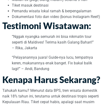
Tiket masuk destinasi
Pemandu wisata lokal ramah & berpengalaman
Dokumentasi foto dan video (bonus Instagram Reel!)
Testimoni Wisatawan:
“Nggak nyangka semurah ini bisa nikmatin tour
seperti di Maldives! Terima kasih Galang Bahari!”
– Rika, Jakarta
“Pelayanannya juara! Guide-nya lucu, tempatnya
keren, makanannya enak banget. Fix bakal balik
lagi!” – Andi, Bandung
Kenapa Harus Sekarang?
Tahukah kamu? Menurut data BPS, tren wisata domestik
naik 18% tahun ini, terutama untuk destinasi tropis seperti
Kepulauan Riau. Tiket cepat habis, apalagi saat musim