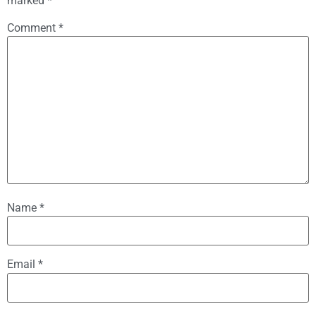
marked
*
Comment
*
Name
*
Email
*