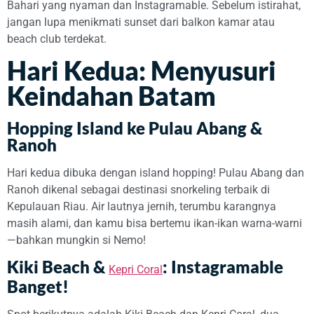
Bahari yang nyaman dan Instagramable. Sebelum istirahat,
jangan lupa menikmati sunset dari balkon kamar atau
beach club terdekat.
Hari Kedua: Menyusuri
Keindahan Batam
Hopping Island ke Pulau Abang &
Ranoh
Hari kedua dibuka dengan island hopping! Pulau Abang dan
Ranoh dikenal sebagai destinasi snorkeling terbaik di
Kepulauan Riau. Air lautnya jernih, terumbu karangnya
masih alami, dan kamu bisa bertemu ikan-ikan warna-warni
—bahkan mungkin si Nemo!
Kiki Beach &
: Instagramable
Kepri Coral
Banget!